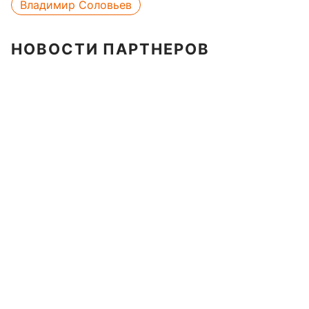
Владимир Соловьев
НОВОСТИ ПАРТНЕРОВ