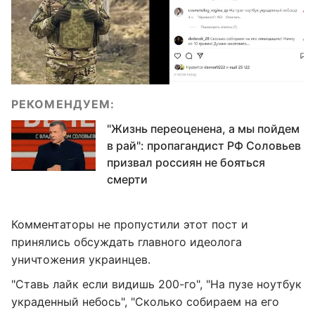
РЕКОМЕНДУЕМ:
"Жизнь переоценена, а мы пойдем
в рай": пропагандист РФ Соловьев
призвал россиян не бояться
смерти
Комментаторы не пропустили этот пост и
принялись обсуждать главного идеолога
уничтожения украинцев.
"Ставь лайк если видишь 200-го", "На пузе ноутбук
украденный небось", "Сколько собираем на его