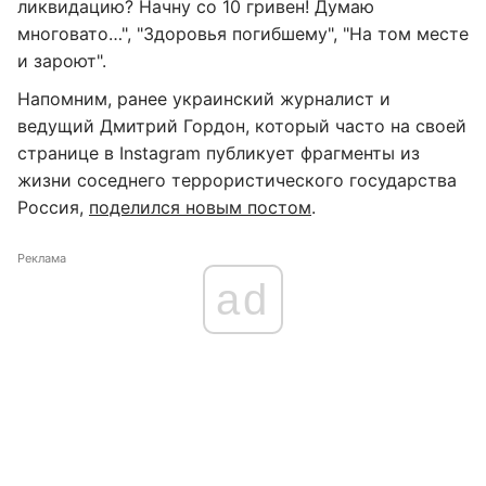
ликвидацию? Начну со 10 гривен! Думаю
многовато…", "Здоровья погибшему", "На том месте
и зароют".
Напомним, ранее украинский журналист и
ведущий Дмитрий Гордон, который часто на своей
странице в Instagram публикует фрагменты из
жизни соседнего террористического государства
Россия,
поделился новым постом
.
Реклама
ad