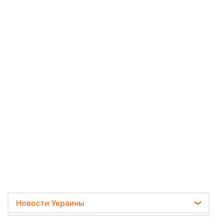
Новости Украины