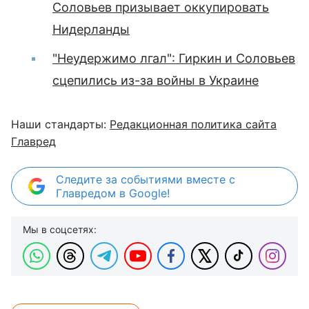
Соловьев призывает оккупировать
Нидерланды
"Неудержимо лгал": Гиркин и Соловьев
сцепились из-за войны в Украине
Наши стандарты:
Редакционная политика сайта
Главред
Следите за событиями вместе с
Главредом в Google!
Мы в соцсетях: