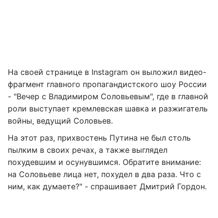
На своей странице в Instagram он выложил видео-
фрагмент главного пропагандистского шоу России
- "Вечер с Владимиром Соловьевым", где в главной
роли выступает кремлевская шавка и разжигатель
войны, ведущий Соловьев.
На этот раз, прихвостень Путина не был столь
пылким в своих речах, а также выглядел
похудевшим и осунувшимся. Обратите внимание:
на Соловьеве лица нет, похудел в два раза. Что с
ним, как думаете?" - спрашивает Дмитрий Гордон.