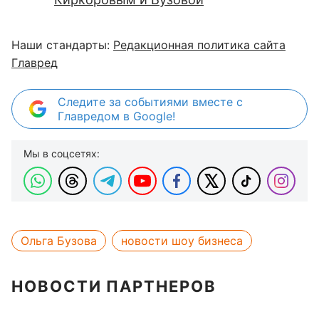
Наши стандарты:
Редакционная политика сайта
Главред
Следите за событиями вместе с
Главредом в Google!
Мы в соцсетях:
Ольга Бузова
новости шоу бизнеса
НОВОСТИ ПАРТНЕРОВ