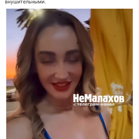
внушительными.