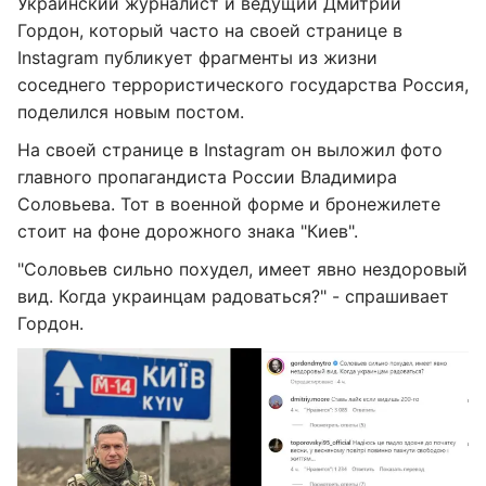
Украинский журналист и ведущий Дмитрий
Гордон, который часто на своей странице в
Instagram публикует фрагменты из жизни
соседнего террористического государства Россия,
поделился новым постом.
На своей странице в Instagram он выложил фото
главного пропагандиста России Владимира
Соловьева. Тот в военной форме и бронежилете
стоит на фоне дорожного знака "Киев".
"Соловьев сильно похудел, имеет явно нездоровый
вид. Когда украинцам радоваться?" - спрашивает
Гордон.