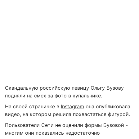
Скандальную российскую певицу
Ольгу Бузов
у
подняли на смех за фото в купальнике.
На своей страничке в
Instagram
она опубликовала
видео, на котором решила похвастаться фигурой.
Пользователи Сети не оценили формы Бузовой -
многим они показались недостаточно