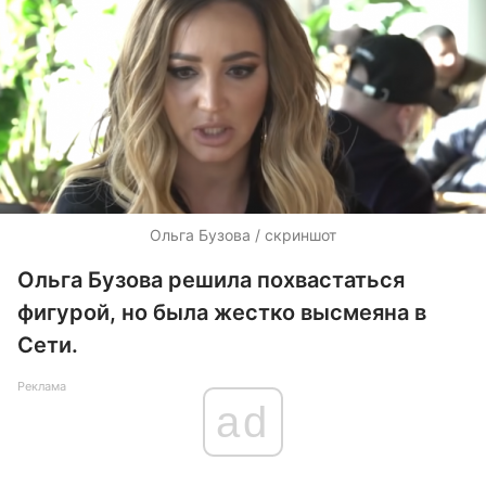
Ольга Бузова / скриншот
Ольга Бузова решила похвастаться
фигурой, но была жестко высмеяна в
Сети.
Реклама
ad