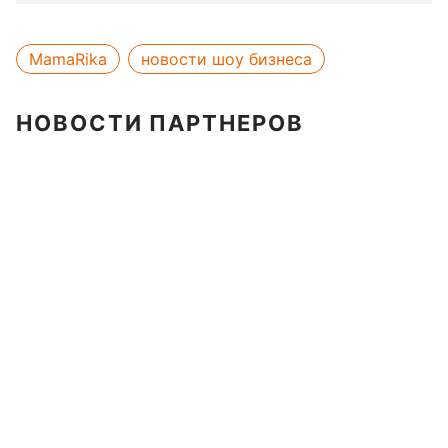
MamaRika
новости шоу бизнеса
НОВОСТИ ПАРТНЕРОВ