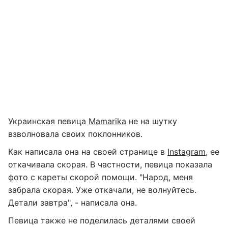
Украинская певица
Mamarika
не на шутку
взволновала своих поклонников.
Как написала она на своей странице в
Instagram
, ее
откачивала скорая. В частности, певица показала
фото с кареты скорой помощи. "Народ, меня
забрала скорая. Уже откачали, не волнуйтесь.
Детали завтра", - написала она.
Певица также не поделилась деталями своей