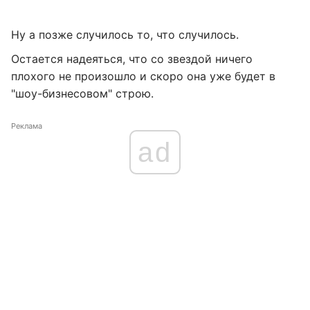
Ну а позже случилось то, что случилось.
Остается надеяться, что со звездой ничего
плохого не произошло и скоро она уже будет в
"шоу-бизнесовом" строю.
Реклама
ad