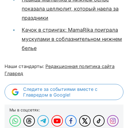
показала целлюлит, который наела за
праздники
Качок в стрингах: MamaRika поиграла
мускулами в соблазнительном нижнем
белье
Наши стандарты:
Редакционная политика сайта
Главред
Следите за событиями вместе с
Главредом в Google!
Мы в соцсетях: