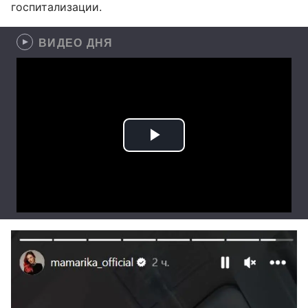
госпитализации.
ВИДЕО ДНЯ