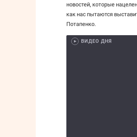
новостей, которые нацеле
как нас пытаются выстави
Потапенко.
ВИДЕО ДНЯ