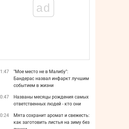
ad
1:47
"Мое место не в Малибу":
Бандерас назвал инфаркт лучшим
событием в жизни
0:47
Названы месяцы рождения самых
ответственных людей - кто они
0:24
Мята сохранит аромат и свежесть:
как заготовить листья на зиму без