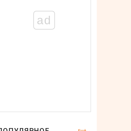
ad
ПОПУЛЯРНОЕ
Ещё