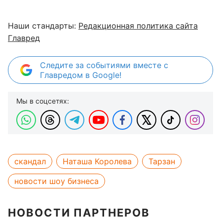
Наши стандарты:
Редакционная политика сайта
Главред
Следите за событиями вместе с
Главредом в Google!
Мы в соцсетях:
скандал
Наташа Королева
Тарзан
новости шоу бизнеса
НОВОСТИ ПАРТНЕРОВ