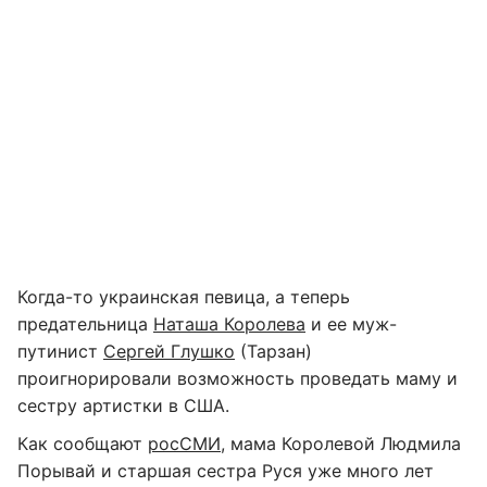
Когда-то украинская певица, а теперь
предательница
Наташа Королева
и ее муж-
путинист
Сергей Глушко
(Тарзан)
проигнорировали возможность проведать маму и
сестру артистки в США.
Как сообщают
росСМИ
, мама Королевой Людмила
Порывай и старшая сестра Руся уже много лет