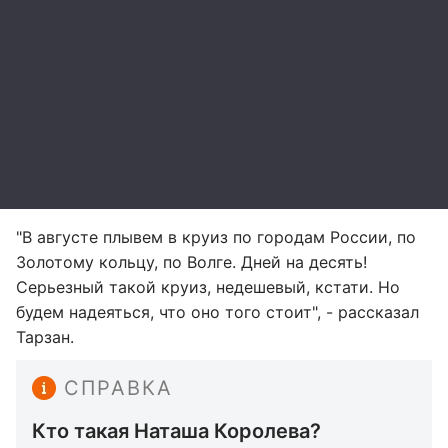
"В августе плывем в круиз по городам России, по
Золотому кольцу, по Волге. Дней на десять!
Серьезный такой круиз, недешевый, кстати. Но
будем надеяться, что оно того стоит", - рассказал
Тарзан.
СПРАВКА
Кто такая Наташа Королева?