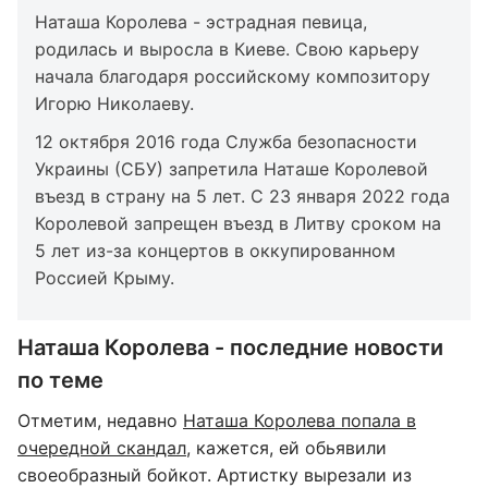
Наташа Королева - эстрадная певица,
родилась и выросла в Киеве. Свою карьеру
начала благодаря российскому композитору
Игорю Николаеву.
12 октября 2016 года Служба безопасности
Украины (СБУ) запретила Наташе Королевой
въезд в страну на 5 лет. С 23 января 2022 года
Королевой запрещен въезд в Литву сроком на
5 лет из-за концертов в оккупированном
Россией Крыму.
Наташа Королева - последние новости
по теме
Отметим, недавно
Наташа Королева попала в
очередной скандал
, кажется, ей обьявили
своеобразный бойкот. Артистку вырезали из