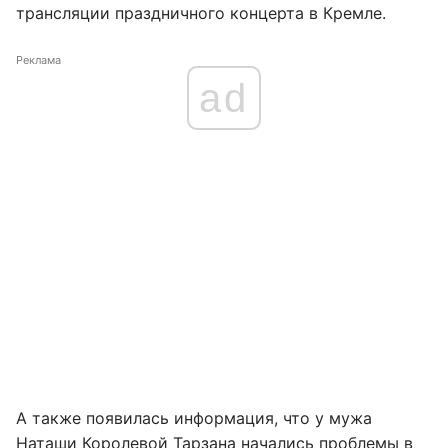
трансляции праздничного концерта в Кремле.
Реклама
ad
А также появилась информация, что у мужа
Наташи Королевой Тарзана
начались проблемы в