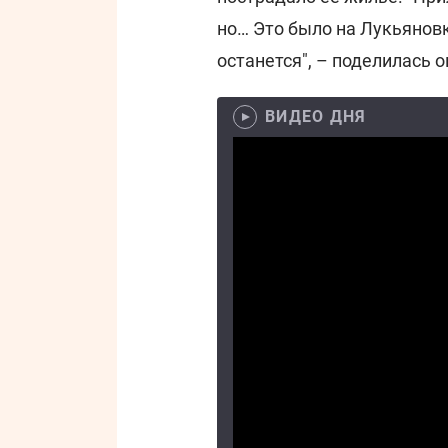
но… Это было на Лукьяновк
останется", – поделилась о
ВИДЕО ДНЯ