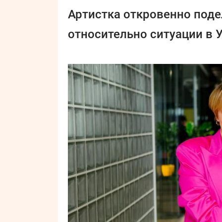
Артистка откровенно под
относительно ситуации в 