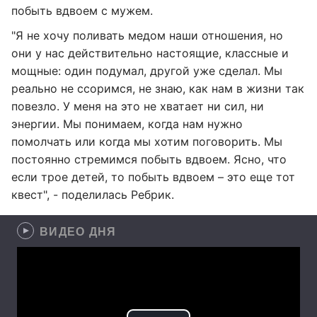
побыть вдвоем с мужем.
"Я не хочу поливать медом наши отношения, но
они у нас действительно настоящие, классные и
мощные: один подумал, другой уже сделал. Мы
реально не ссоримся, не знаю, как нам в жизни так
повезло. У меня на это не хватает ни сил, ни
энергии. Мы понимаем, когда нам нужно
помолчать или когда мы хотим поговорить. Мы
постоянно стремимся побыть вдвоем. Ясно, что
если трое детей, то побыть вдвоем – это еще тот
квест", - поделилась Ребрик.
ВИДЕО ДНЯ