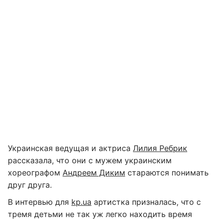
Украинская ведущая и актриса
Лилия Ребрик
рассказала, что они с мужем украинским
хореографом
Андреем Диким
стараются понимать
друг друга.
В интервью для
kp.ua
артистка призналась, что с
тремя детьми не так уж легко находить время