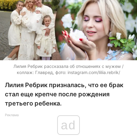
Лилия Ребрик рассказала об отношениях с мужем /
коллаж: Главред, фото: instagram.com/liliia.rebrik/
Лилия Ребрик призналась, что ее брак
стал еще крепче после рождения
третьего ребенка.
Реклама
ad