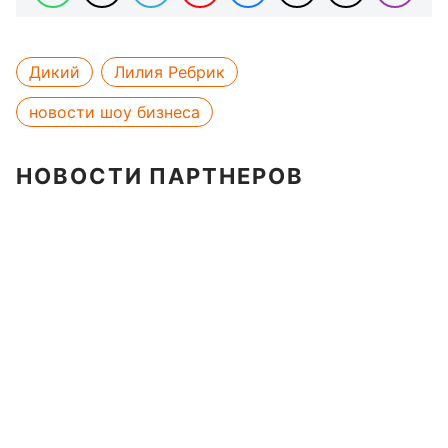
Дикий
Лилия Ребрик
новости шоу бизнеса
НОВОСТИ ПАРТНЕРОВ