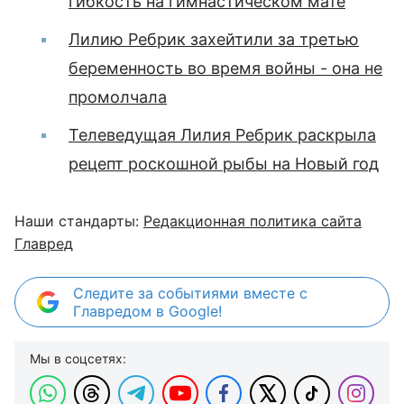
гибкость на гимнастическом мате
Лилию Ребрик захейтили за третью
беременность во время войны - она не
промолчала
Телеведущая Лилия Ребрик раскрыла
рецепт роскошной рыбы на Новый год
Наши стандарты:
Редакционная политика сайта
Главред
Следите за событиями вместе с
Главредом в Google!
Мы в соцсетях: