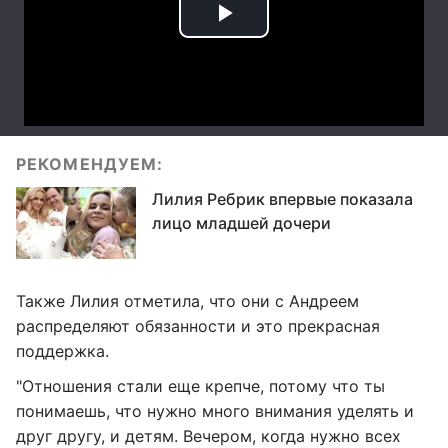
РЕКОМЕНДУЕМ:
Лилия Ребрик впервые показала
лицо младшей дочери
Также Лилия отметила, что они с Андреем
распределяют обязанности и это прекрасная
поддержка.
"Отношения стали еще крепче, потому что ты
понимаешь, что нужно много внимания уделять и
друг другу, и детям. Вечером, когда нужно всех