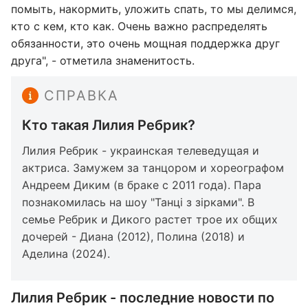
помыть, накормить, уложить спать, то мы делимся,
кто с кем, кто как. Очень важно распределять
обязанности, это очень мощная поддержка друг
друга", - отметила знаменитость.
СПРАВКА
Кто такая Лилия Ребрик?
Лилия Ребрик - украинская телеведущая и
актриса. Замужем за танцором и хореографом
Андреем Диким (в браке с 2011 года). Пара
познакомилась на шоу "Танці з зірками". В
семье Ребрик и Дикого растет трое их общих
дочерей - Диана (2012), Полина (2018) и
Аделина (2024).
Лилия Ребрик - последние новости по