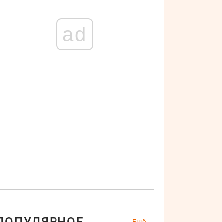
ad
ПОПУЛЯРНОЕ
Ещё