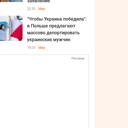
заявление
22:51
Мир
"Чтобы Украина победила":
в Польше предлагают
массово депортировать
украинских мужчин
19:31
Мир
Реклама