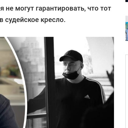
 не могут гарантировать, что тот
в судейское кресло.