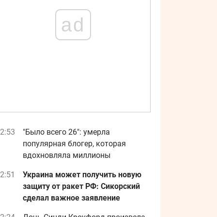
ad
2:53
"Было всего 26": умерла
популярная блогер, которая
вдохновляла миллионы
2:51
Украина может получить новую
защиту от ракет РФ: Сикорский
сделал важное заявление