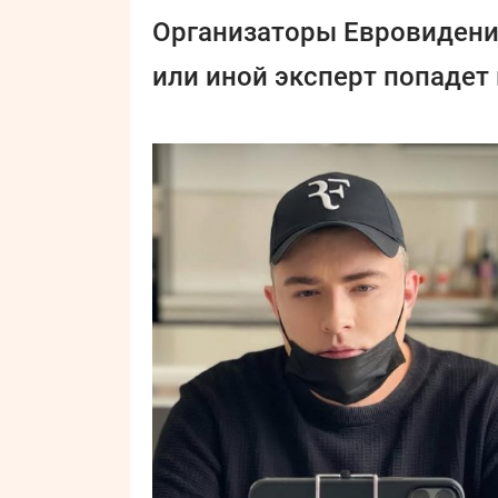
Организаторы Евровидения
или иной эксперт попадет 