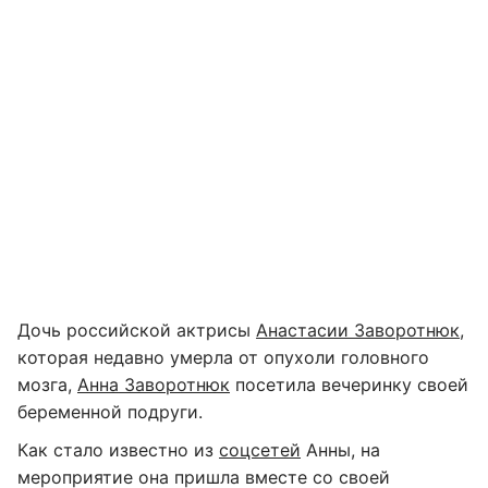
Дочь российской актрисы
Анастасии Заворотнюк
,
которая недавно умерла от опухоли головного
мозга,
Анна Заворотнюк
посетила вечеринку своей
беременной подруги.
Как стало известно из
соцсетей
Анны, на
мероприятие она пришла вместе со своей