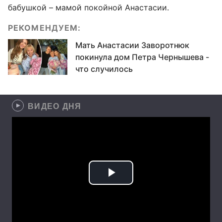
бабушкой – мамой покойной Анастасии.
РЕКОМЕНДУЕМ:
Мать Анастасии Заворотнюк
покинула дом Петра Чернышева -
что случилось
ВИДЕО ДНЯ