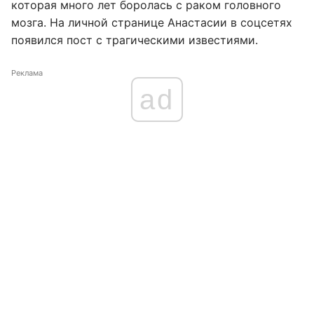
которая много лет боролась с раком головного
мозга. На личной странице Анастасии в соцсетях
появился пост с трагическими известиями.
Реклама
ad