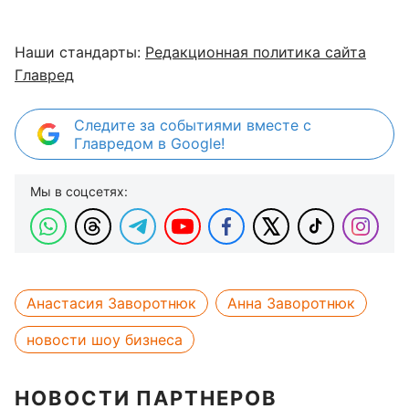
Наши стандарты:
Редакционная политика сайта
Главред
Следите за событиями вместе с
Главредом в Google!
Мы в соцсетях:
Анастасия Заворотнюк
Анна Заворотнюк
новости шоу бизнеса
НОВОСТИ ПАРТНЕРОВ