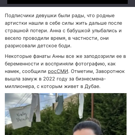
Подписчики девушки были рады, что родные
артистки нашли в себе силы жить дальше после
страшной потери. Анна с бабушкой улыбались и
весело проводили время, в частности, они
разрисовали детское боди.
Некоторые фанаты Анны все же заподозрили ее в
беременности и восприняли фотографию, как
намек, сообщили
росСМИ
. Отметим, Заворотнюк
вышла замуж в 2022 году за бизнесмена-
миллионера, с которым живет в Дубае.