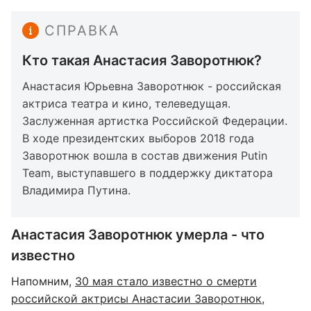
СПРАВКА
Кто такая Анастасия Заворотнюк?
Анастасия Юрьевна Заворотнюк - российская
актриса театра и кино, телеведущая.
Заслуженная артистка Российской Федерации.
В ходе президентских выборов 2018 года
Заворотнюк вошла в состав движения Putin
Team, выступавшего в поддержку диктатора
Владимира Путина.
Анастасия Заворотнюк умерла - что
известно
Напомним,
30 мая стало известно о смерти
российской актрисы Анастасии Заворотнюк,