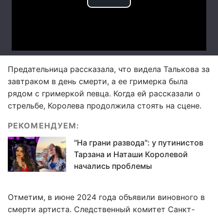
Предательница рассказала, что видела Талькова за
завтраком в день смерти, а ее гримерка была
рядом с гримеркой певца. Когда ей рассказали о
стрельбе, Королева продолжила стоять на сцене.
РЕКОМЕНДУЕМ:
"На грани развода": у путинистов
Тарзана и Наташи Королевой
начались проблемы
Отметим, в июне 2024 года объявили виновного в
смерти артиста. Следственный комитет Санкт-