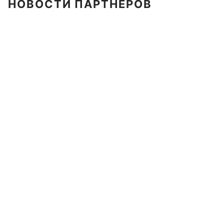
НОВОСТИ ПАРТНЕРОВ