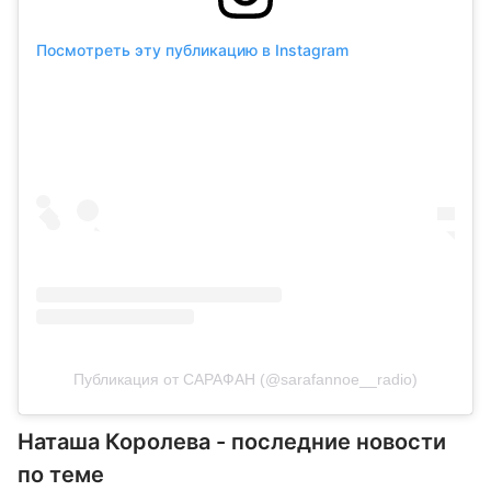
Посмотреть эту публикацию в Instagram
Публикация от САРАФАН (@sarafannoe__radio)
Наташа Королева - последние новости
по теме