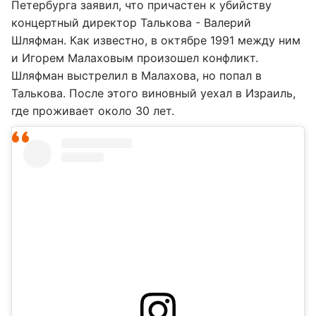
Петербурга заявил, что причастен к убийству
концертный директор Талькова - Валерий
Шляфман. Как известно, в октябре 1991 между ним
и Игорем Малаховым произошел конфликт.
Шляфман выстрелил в Малахова, но попал в
Талькова. После этого виновный уехал в Израиль,
где проживает около 30 лет.