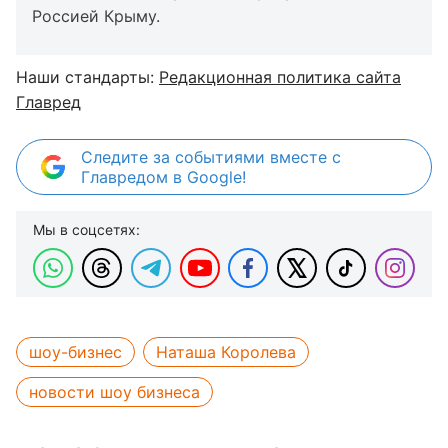
Россией Крыму.
Наши стандарты:
Редакционная политика сайта
Главред
Следите за событиями вместе с
Главредом в Google!
Мы в соцсетях:
шоу-бизнес
Наташа Королева
новости шоу бизнеса