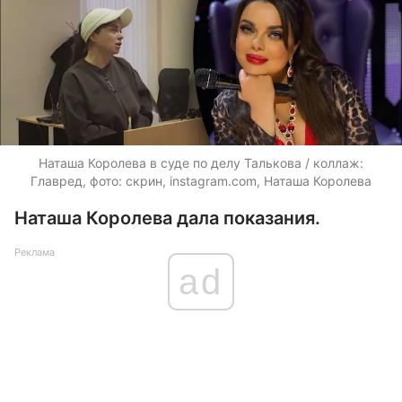
Наташа Королева в суде по делу Талькова / коллаж:
Главред, фото: скрин, instagram.com, Наташа Королева
Наташа Королева дала показания.
Реклама
ad