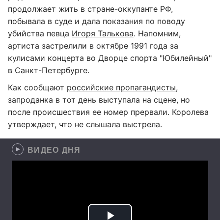
продолжает жить в стране-оккупанте РФ,
побывала в суде и дала показания по поводу
убийства певца
Игоря Талькова
. Напомним,
артиста застрелили в октябре 1991 года за
кулисами концерта во Дворце спорта "Юбилейный"
в Санкт-Петербурге.
Как сообщают
российские пропагандисты
,
запроданка в тот день выступала на сцене, но
после происшествия ее номер прервали. Королева
утверждает, что не слышала выстрела.
ВИДЕО ДНЯ