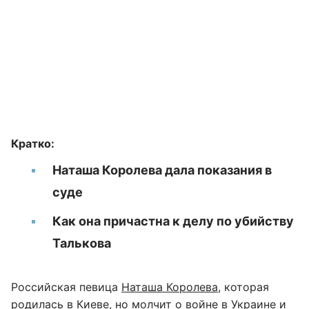
Кратко:
Наташа Королева дала показания в
суде
Как она причастна к делу по убийству
Талькова
Российская певица
Наташа Королева
, которая
родилась в Киеве, но молчит о войне в Украине и