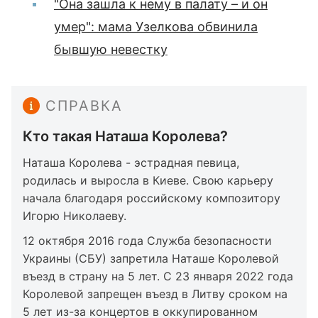
"Она зашла к нему в палату – и он
умер": мама Узелкова обвинила
бывшую невестку
СПРАВКА
Кто такая Наташа Королева?
Наташа Королева - эстрадная певица,
родилась и выросла в Киеве. Свою карьеру
начала благодаря российскому композитору
Игорю Николаеву.
12 октября 2016 года Служба безопасности
Украины (СБУ) запретила Наташе Королевой
въезд в страну на 5 лет. С 23 января 2022 года
Королевой запрещен въезд в Литву сроком на
5 лет из-за концертов в оккупированном