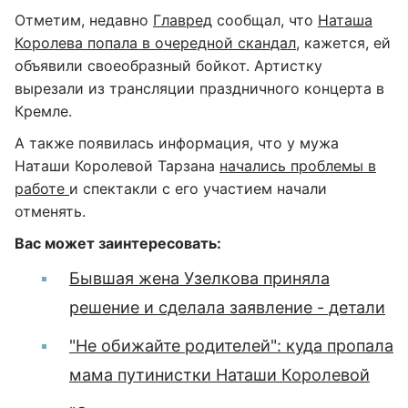
Отметим, недавно
Главред
сообщал, что
Наташа
Королева попала в очередной скандал
, кажется, ей
объявили своеобразный бойкот. Артистку
вырезали из трансляции праздничного концерта в
Кремле.
А также появилась информация, что у мужа
Наташи Королевой Тарзана
начались проблемы в
работе
и спектакли с его участием начали
отменять.
Вас может заинтересовать:
Бывшая жена Узелкова приняла
решение и сделала заявление - детали
"Не обижайте родителей": куда пропала
мама путинистки Наташи Королевой