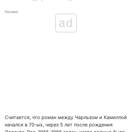
Реклама
ad
Считается, что роман между Чарльзом и Камиллой
начался в 70-ых, через 5 лет после рождения