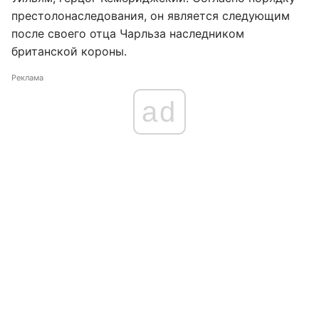
престолонаследования, он является следующим
после своего отца Чарльза наследником
британской короны.
Реклама
ad