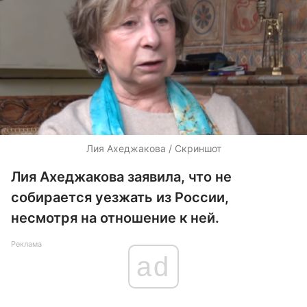
Лия Ахеджакова / Скриншот
Лия Ахеджакова заявила, что не
собирается уезжать из России,
несмотря на отношение к ней.
Реклама
ad