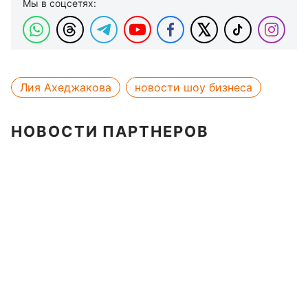
Мы в соцсетях:
Лия Ахеджакова
новости шоу бизнеса
НОВОСТИ ПАРТНЕРОВ