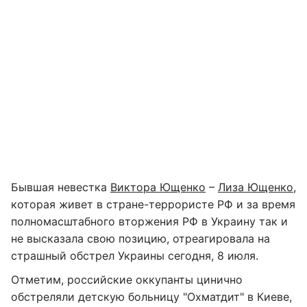
Бывшая невестка
Виктора Ющенко
–
Лиза Ющенко
,
которая живет в стране-террористе РФ и за время
полномасштабного вторжения РФ в Украину так и
не высказала свою позицию, отреагировала на
страшный обстрел Украины сегодня, 8 июля.
Отметим, российские оккупанты цинично
обстреляли детскую больницу "Охматдит" в Киеве,