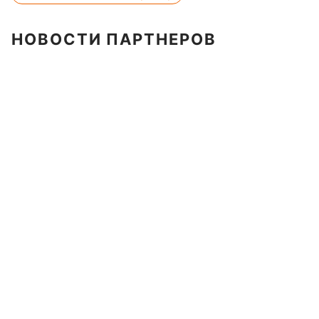
НОВОСТИ ПАРТНЕРОВ