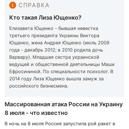
СПРАВКА
Кто такая Лиза Ющенко?
Елизавета Ющенко - бывшая невестка
третьего президента Украины Виктора
Ющенко, жена Андрея Ющенко (июль 2009
года - декабрь 2012; в 2010 родила дочь
Варвару). Младшая сестра украинской
ведущей и общественной деятельницы Маши
Ефросининой. По специальности психолог. В
2014 году Лиза Ющенко вышла замуж за
российского бизнесмена.
Массированная атака России на Украину
8 июля - что известно
В ночь на 8 июля Россия запустила рой ракет в