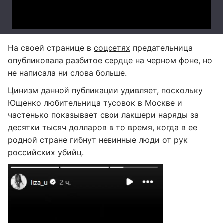
На своей странице в
соцсетях
предательница
опубликовала разбитое сердце на черном фоне, но
не написала ни слова больше.
Цинизм данной публикации удивляет, поскольку
Ющенко любительница тусовок в Москве и
частенько показывает свои лакшери наряды за
десятки тысяч долларов в то время, когда в ее
родной стране гибнут невинные люди от рук
российских убийц.