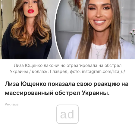
Лиза Ющенко лаконично отреагировала на обстрел
Украины / коллаж: Главред, фото: instagram.com/liza_u/
Лиза Ющенко показала свою реакцию на
массированный обстрел Украины.
Реклама
ad