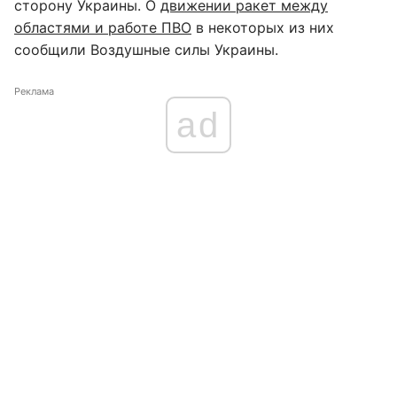
сторону Украины. О
движении ракет между
областями и работе ПВО
в некоторых из них
сообщили Воздушные силы Украины.
Реклама
ad