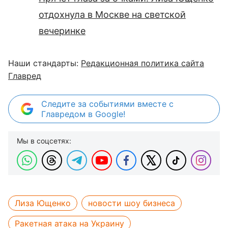
отдохнула в Москве на светской
вечеринке
Наши стандарты:
Редакционная политика сайта
Главред
Следите за событиями вместе с
Главредом в Google!
Мы в соцсетях:
Лиза Ющенко
новости шоу бизнеса
Ракетная атака на Украину