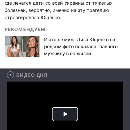
где лечатся дети со всей Украины от тяжелых
болезней, вероятно, именно на эту трагедию
отреагировала Ющенко.
РЕКОМЕНДУЕМ:
И это не муж: Лиза Ющенко на
редком фото показала главного
мужчину в ее жизни
ВИДЕО ДНЯ