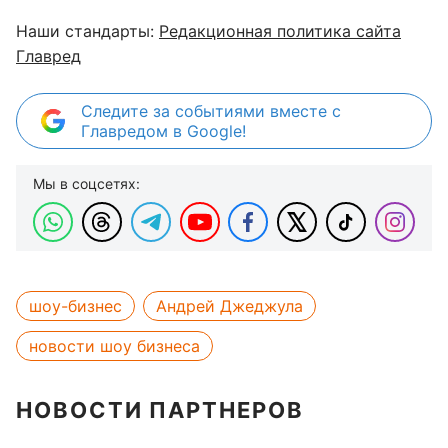
Наши стандарты:
Редакционная политика сайта
Главред
Следите за событиями вместе с
Главредом в Google!
Мы в соцсетях:
шоу-бизнес
Андрей Джеджула
новости шоу бизнеса
НОВОСТИ ПАРТНЕРОВ