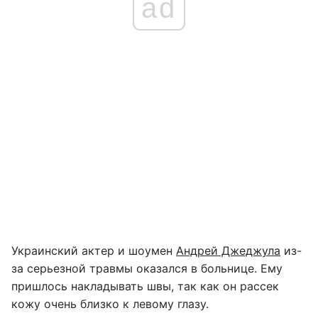
ad
Украинский актер и шоумен
Андрей Джеджула
из-
за серьезной травмы оказался в больнице. Ему
пришлось накладывать швы, так как он рассек
кожу очень близко к левому глазу.