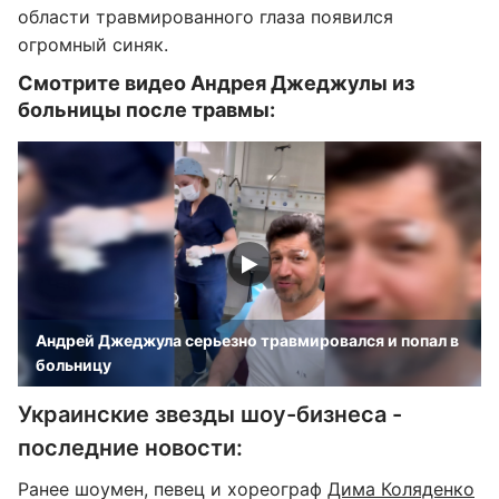
области травмированного глаза появился
огромный синяк.
Смотрите видео Андрея Джеджулы из
больницы после травмы:
Андрей Джеджула серьезно травмировался и попал в
больницу
Украинские звезды шоу-бизнеса -
последние новости:
Ранее шоумен, певец и хореограф
Дима Коляденко