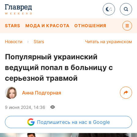
STARS
МОДА И КРАСОТА
ОТНОШЕНИЯ
Новости
›
Stars
Читать на украинском
Популярный украинский
ведущий попал в больницу с
серьезной травмой
Анна Подгорная
9 июня 2024, 14:36
Подпишитесь
на нас в Google