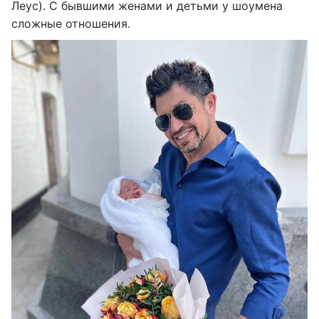
Леус). С бывшими женами и детьми у шоумена
сложные отношения.