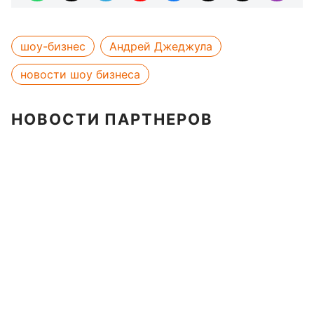
шоу-бизнес
Андрей Джеджула
новости шоу бизнеса
НОВОСТИ ПАРТНЕРОВ