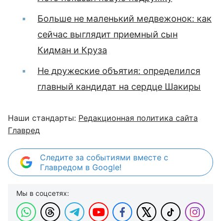
Больше не маленький медвежонок: как
сейчас выглядит приемный сын
Кидман и Круза
Не дружеские объятия: определился
главный кандидат на сердце Шакиры
Наши стандарты:
Редакционная политика сайта
Главред
Следите за событиями вместе с
Главредом в Google!
Мы в соцсетях: