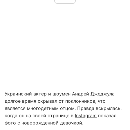
Украинский актер и шоумен
Андрей Джеджула
долгое время скрывал от поклонников, что
является многодетным отцом. Правда вскрылась,
когда он на своей странице в
Instagram
показал
фото с новорожденной девочкой.