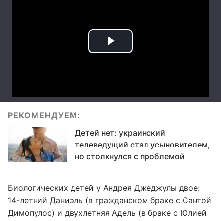
РЕКОМЕНДУЕМ:
Детей нет: украинский
телеведущий стал усыновителем,
но столкнулся с проблемой
Биологических детей у Андрея Джеджулы двое:
14-летний Даниэль (в гражданском браке с Сантой
Димопулос) и двухлетняя Адель (в браке с Юлией