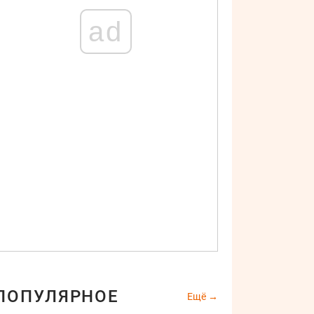
ad
ПОПУЛЯРНОЕ
Ещё