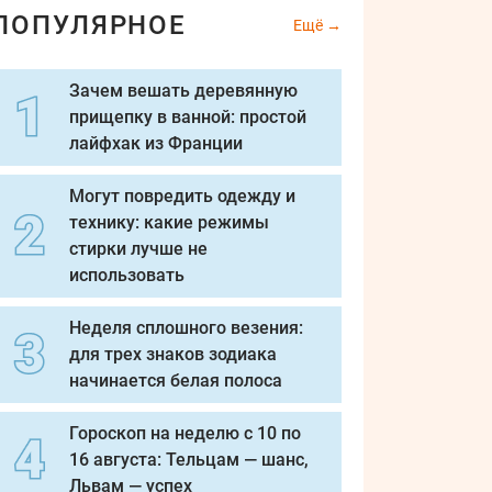
ПОПУЛЯРНОЕ
Ещё
Зачем вешать деревянную
прищепку в ванной: простой
лайфхак из Франции
Могут повредить одежду и
технику: какие режимы
стирки лучше не
использовать
Неделя сплошного везения:
для трех знаков зодиака
начинается белая полоса
Гороскоп на неделю с 10 по
16 августа: Тельцам — шанс,
Львам — успех