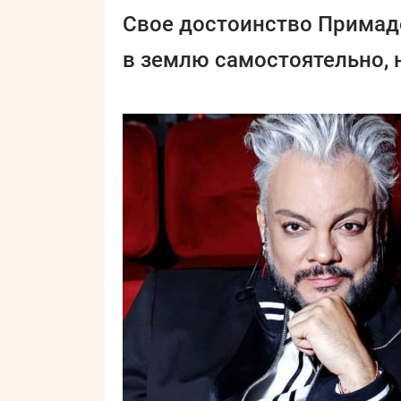
Свое достоинство Примад
в землю самостоятельно, н