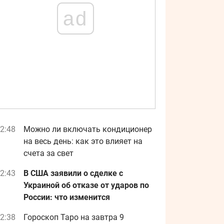
ad
2:48
Можно ли включать кондиционер
на весь день: как это влияет на
счета за свет
2:43
В США заявили о сделке с
Украиной об отказе от ударов по
России: что изменится
2:38
Гороскоп Таро на завтра 9