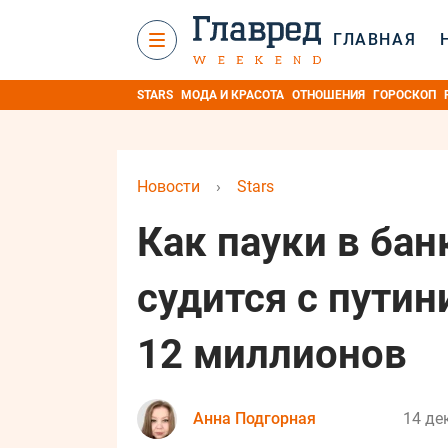
ГЛАВНАЯ
STARS
МОДА И КРАСОТА
ОТНОШЕНИЯ
ГОРОСКОП
Новости
›
Stars
Как пауки в бан
судится с путин
12 миллионов
Анна Подгорная
14 де