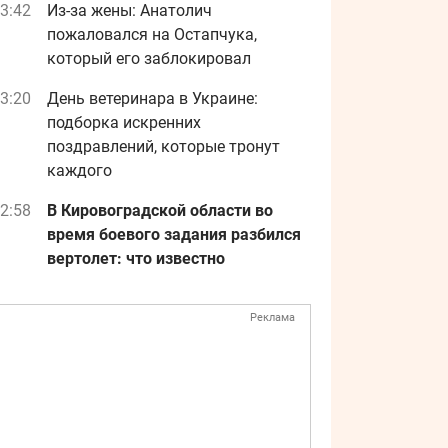
3:42
Из-за жены: Анатолич
пожаловался на Остапчука,
который его заблокировал
3:20
День ветеринара в Украине:
подборка искренних
поздравлений, которые тронут
каждого
2:58
В Кировоградской области во
время боевого задания разбился
вертолет: что известно
Реклама