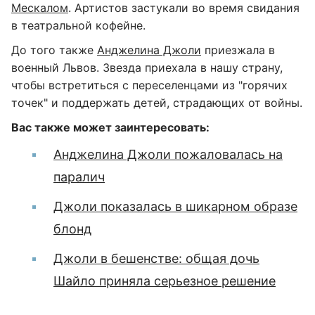
Мескалом
. Артистов застукали во время свидания
в театральной кофейне.
До того также
Анджелина Джоли
приезжала в
военный Львов. Звезда приехала в нашу страну,
чтобы встретиться с переселенцами из "горячих
точек" и поддержать детей, страдающих от войны.
Вас также может заинтересовать:
Анджелина Джоли пожаловалась на
паралич
Джоли показалась в шикарном образе
блонд
Джоли в бешенстве: общая дочь
Шайло приняла серьезное решение