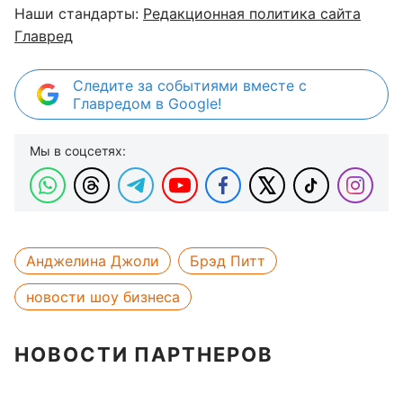
Наши стандарты:
Редакционная политика сайта
Главред
Следите за событиями вместе с
Главредом в Google!
Мы в соцсетях:
Анджелина Джоли
Брэд Питт
новости шоу бизнеса
НОВОСТИ ПАРТНЕРОВ