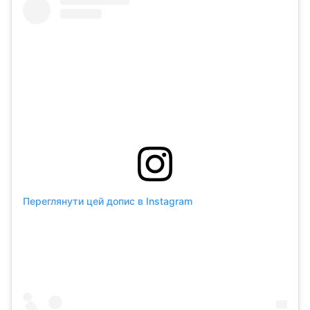
Переглянути цей допис в Instagram