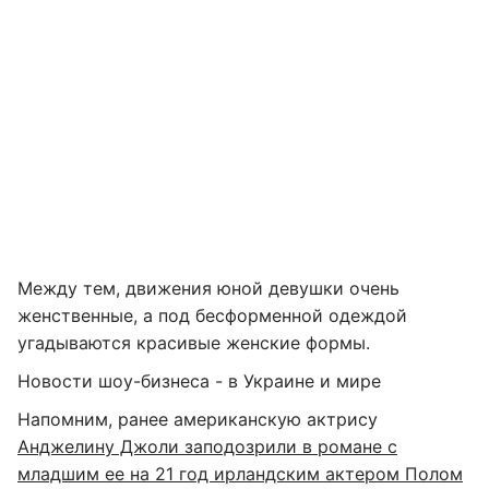
Между тем, движения юной девушки очень
женственные, а под бесформенной одеждой
угадываются красивые женские формы.
Новости шоу-бизнеса - в Украине и мире
Напомним, ранее американскую актрису
Анджелину Джоли заподозрили в романе с
младшим ее на 21 год ирландским актером Полом