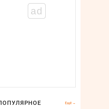
ad
ПОПУЛЯРНОЕ
Ещё