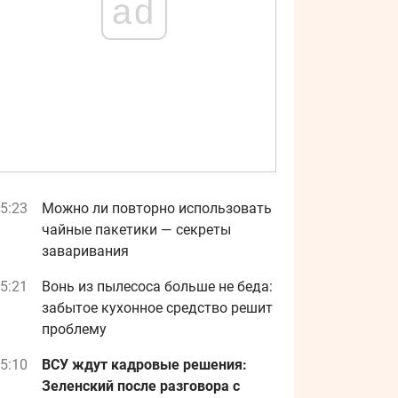
ad
5:23
Можно ли повторно использовать
чайные пакетики — секреты
заваривания
5:21
Вонь из пылесоса больше не беда:
забытое кухонное средство решит
проблему
5:10
ВСУ ждут кадровые решения:
Зеленский после разговора с