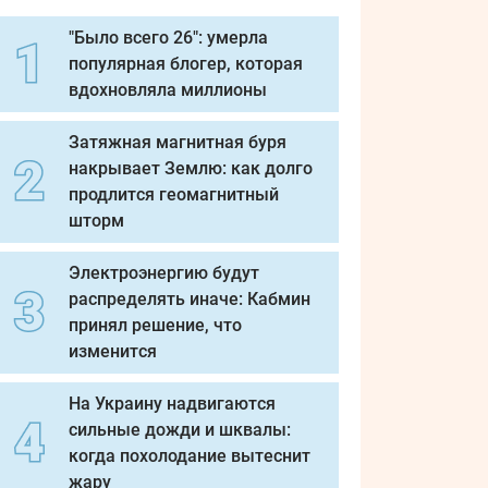
"Было всего 26": умерла
популярная блогер, которая
вдохновляла миллионы
Затяжная магнитная буря
накрывает Землю: как долго
продлится геомагнитный
шторм
Электроэнергию будут
распределять иначе: Кабмин
принял решение, что
изменится
На Украину надвигаются
сильные дожди и шквалы:
когда похолодание вытеснит
жару