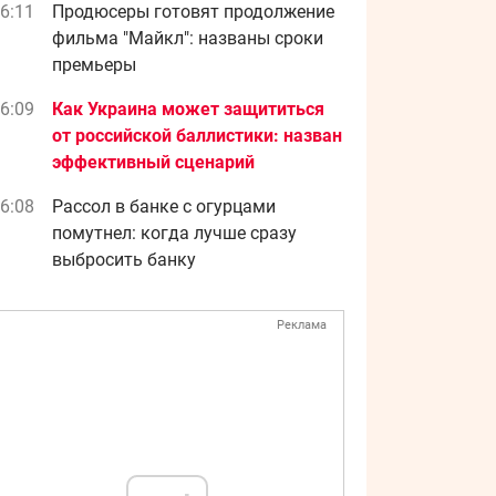
6:11
Продюсеры готовят продолжение
фильма "Майкл": названы сроки
премьеры
6:09
Как Украина может защититься
от российской баллистики: назван
эффективный сценарий
6:08
Рассол в банке с огурцами
помутнел: когда лучше сразу
выбросить банку
Реклама