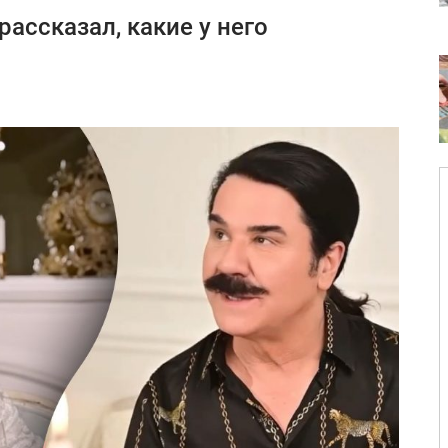
ассказал, какие у него