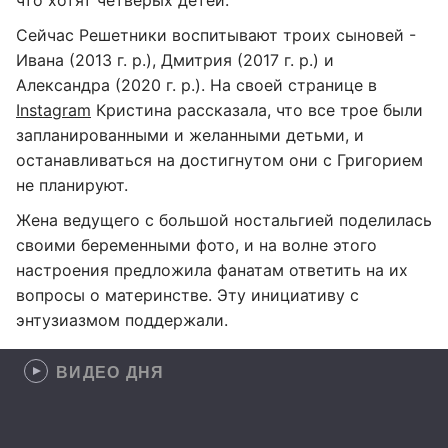
что хотят четверых детей.
Сейчас Решетники воспитывают троих сыновей -
Ивана (2013 г. р.), Дмитрия (2017 г. р.) и
Александра (2020 г. р.). На своей странице в
Instagram
Кристина рассказала, что все трое были
запланированными и желанными детьми, и
останавливаться на достигнутом они с Григорием
не планируют.
Жена ведущего с большой ностальгией поделилась
своими беременными фото, и на волне этого
настроения предложила фанатам ответить на их
вопросы о материнстве. Эту инициативу с
энтузиазмом поддержали.
ВИДЕО ДНЯ