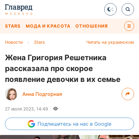
STARS
МОДА И КРАСОТА
ОТНОШЕНИЯ
Новости
›
Stars
Читать на украинском
Жена Григория Решетника
рассказала про скорое
появление девочки в их семье
Анна Подгорная
27 июля 2023, 14:49
Подпишитесь
на нас в Google