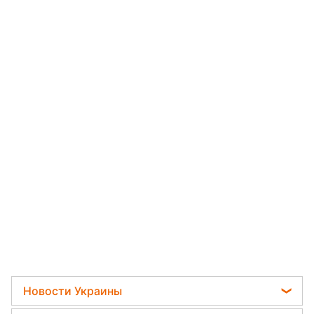
Новости Украины