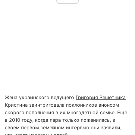
Жена украинского ведущего
Григория Решетника
Кристина заинтриговала поклонников анонсом
скорого пополнения в их многодетной семье. Еще
в 2010 году, когда пара только поженилась, в
своем первом семейном интервью они заявили,