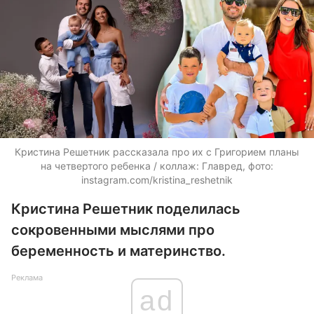
Кристина Решетник рассказала про их с Григорием планы
на четвертого ребенка / коллаж: Главред, фото:
instagram.com/kristina_reshetnik
Кристина Решетник поделилась
сокровенными мыслями про
беременность и материнство.
Реклама
ad