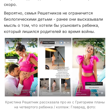
скоро.
Вероятно, семья Решетников не ограничится
биологическими детьми - ранее они высказывали
мысль о том, что хотели бы усыновить ребенка,
который лишился родителей во время войны.
Кристина Решетник рассказала про их с Григорием планы
на четвертого ребенка / коллаж: Главред, фото: