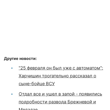
Другие новости:
"25 февраля он был уже с автоматом":
Харчишин трогательно рассказал о
сыне-бойце ВСУ
Отдал все и ушел в запой - появились
подробности развода Брежневой и
Меладзе