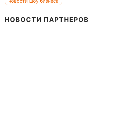
новости шоу бизнеса
НОВОСТИ ПАРТНЕРОВ