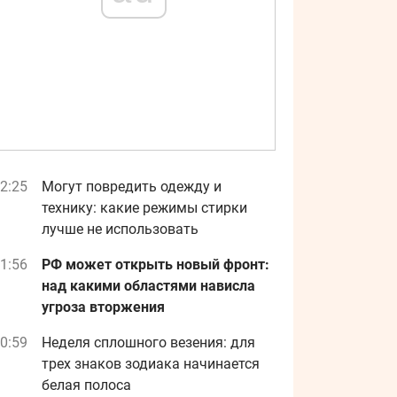
2:25
Могут повредить одежду и
технику: какие режимы стирки
лучше не использовать
1:56
РФ может открыть новый фронт:
над какими областями нависла
угроза вторжения
0:59
Неделя сплошного везения: для
трех знаков зодиака начинается
белая полоса