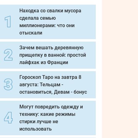
Находка со свалки мусора
сделала семью
миллионерами: что они
отыскали
Зачем вешать деревянную
прищепку в ванной: простой
лайфхак из Франции
Гороскоп Таро на завтра 8
августа: Тельцам -
остановиться, Девам - бонус
Могут повредить одежду и
технику: какие режимы
стирки лучше не
использовать