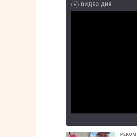
ВИДЕО ДНЯ
РЕКОМ