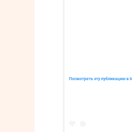
Посмотреть эту публикацию в I