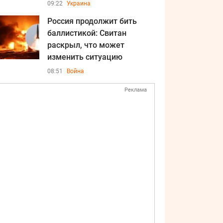
09:22
Украина
Россия продолжит бить
баллистикой: Свитан
раскрыл, что может
изменить ситуацию
08:51
Война
Реклама