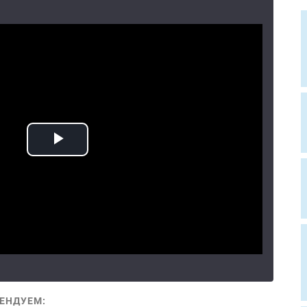
ЕНДУЕМ: