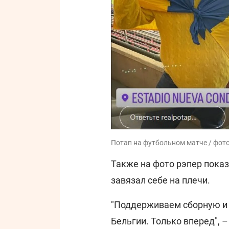
Потап на футбольном матче / фото
Также на фото рэпер показ
завязал себе на плечи.
"Поддерживаем сборную и 
Бельгии. Только вперед", –