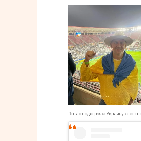
Потап поддержал Украину / фото: 