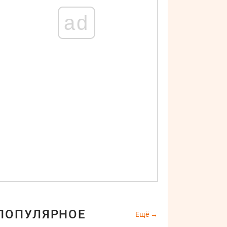
ad
ПОПУЛЯРНОЕ
Ещё