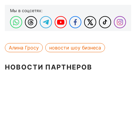
Мы в соцсетях:
Алина Гросу
новости шоу бизнеса
НОВОСТИ ПАРТНЕРОВ