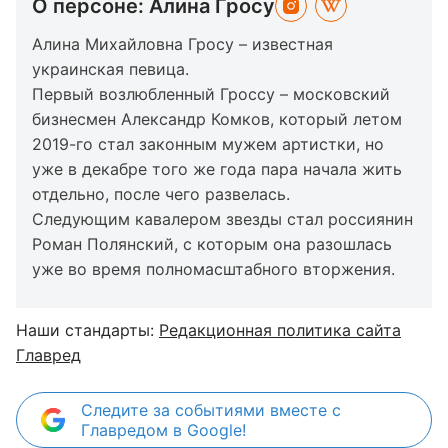
О персоне: Алина Гросу
Алина Михайловна Гросу – известная
украинская певица.
Первый возлюбленный Гроссу – московский
бизнесмен Александр Комков, который летом
2019-го стал законным мужем артистки, но
уже в декабре того же года пара начала жить
отдельно, после чего развелась.
Следующим кавалером звезды стал россиянин
Роман Полянский, с которым она разошлась
уже во время полномасштабного вторжения.
Наши стандарты:
Редакционная политика сайта
Главред
Следите за событиями вместе с
Главредом в Google!