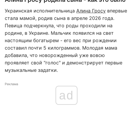
Украинская исполнительница
Алина Гросу
впервые
стала мамой, родив сына в апреле 2026 года.
Певица подчеркнула, что роды проходили на
родине, в Украине. Мальчик появился на свет
настоящим богатырем - его вес при рождении
составил почти 5 килограммов. Молодая мама
добавила, что новорожденный уже вовсю
проявляет свой "голос" и демонстрирует первые
музыкальные задатки.
Реклама
ad