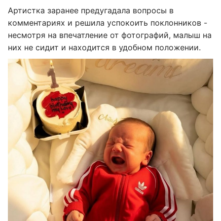
Артистка заранее предугадала вопросы в
комментариях и решила успокоить поклонников -
несмотря на впечатление от фотографий, малыш на
них не сидит и находится в удобном положении.