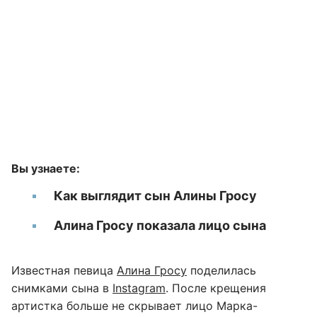
Вы узнаете:
Как выглядит сын Алины Гросу
Алина Гросу показала лицо сына
Известная певица
Алина Гросу
поделилась
снимками сына в
Instagram
. После крещения
артистка больше не скрывает лицо Марка-