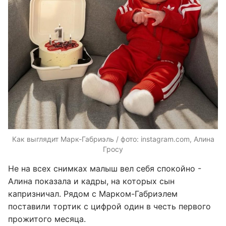
Как выглядит Марк-Габриэль / фото: instagram.com, Алина
Гросу
Не на всех снимках малыш вел себя спокойно -
Алина показала и кадры, на которых сын
капризничал. Рядом с Марком-Габриэлем
поставили тортик с цифрой один в честь первого
прожитого месяца.