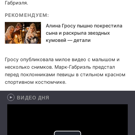
Габриэля.
РЕКОМЕНДУЕМ:
Алина Гросу пышно покрестила
сына и раскрыла звездных
кумовей — детали
Гросу опубликовала милое видео с малышом и
несколько снимков. Марк-Габриэль предстал
перед поклонниками певицы в стильном красном
спортивном костюмчике.
ВИДЕО ДНЯ