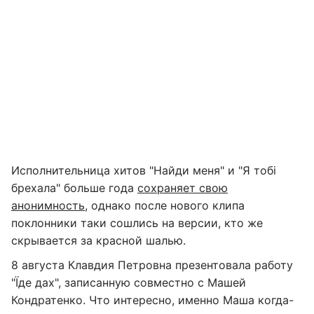
Исполнительница хитов "Найди меня" и "Я тобі
брехала" больше года
сохраняет свою
анонимность
, однако после нового клипа
поклонники таки сошлись на версии, кто же
скрывается за красной шалью.
8 августа Клавдия Петровна презентовала работу
"Їде дах", записанную совместно с Машей
Кондратенко. Что интересно, именно Маша когда-