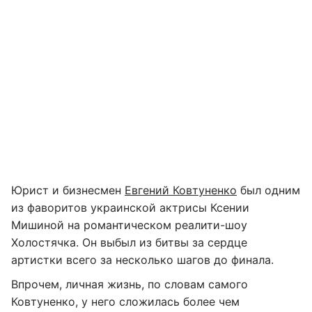
Юрист и бизнесмен
Евгений Ковтуненко
был одним
из фаворитов украинской актрисы Ксении
Мишиной на романтическом реалити-шоу
Холостячка. Он выбыл из битвы за сердце
артистки всего за несколько шагов до финала.
Впрочем, личная жизнь, по словам самого
Ковтуненко, у него сложилась более чем