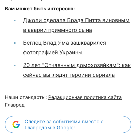
Вам может быть интересно:
Джоли сделала Брэда Питта виновным
в аварии приемного сына
Беглец Влад Яма зашкварился
фотографией Украины
20 лет "Отчаянным домохозяйкам": как
сейчас выглядят героини сериала
Наши стандарты:
Редакционная политика сайта
Главред
Следите за событиями вместе с
Главредом в Google!