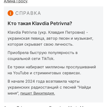
Алина Гросу
.
СПРАВКА
Кто такая Klavdia Petrivna?
Klavdia Petrivna (укр. Клавдия Петровна) -
украинская певица, автор песен и музыкант,
которая скрывает свою личность.
Приобрела быструю популярность в
социальной сети TikTok.
Ее треки набирают миллионы прослушиваний
на YouTube и стриминговых сервисах.
В начале 2024 года возглавила чарты
украинских радиостанций с песней "Найди
меня",
пишет Википедия.