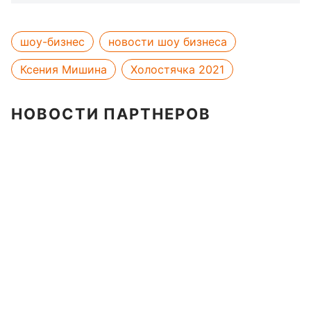
шоу-бизнес
новости шоу бизнеса
Ксения Мишина
Холостячка 2021
НОВОСТИ ПАРТНЕРОВ