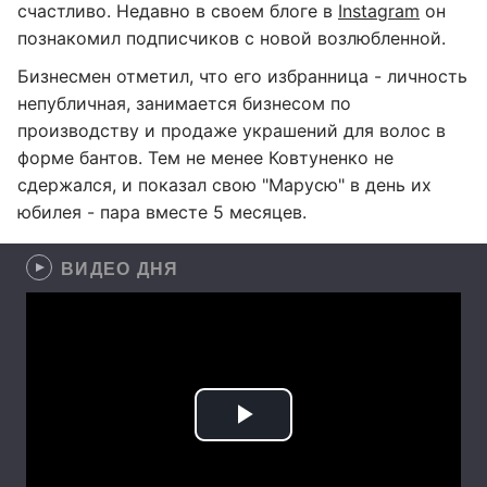
счастливо. Недавно в своем блоге в
Instagram
он
познакомил подписчиков с новой возлюбленной.
Бизнесмен отметил, что его избранница - личность
непубличная, занимается бизнесом по
производству и продаже украшений для волос в
форме бантов. Тем не менее Ковтуненко не
сдержался, и показал свою "Марусю" в день их
юбилея - пара вместе 5 месяцев.
ВИДЕО ДНЯ