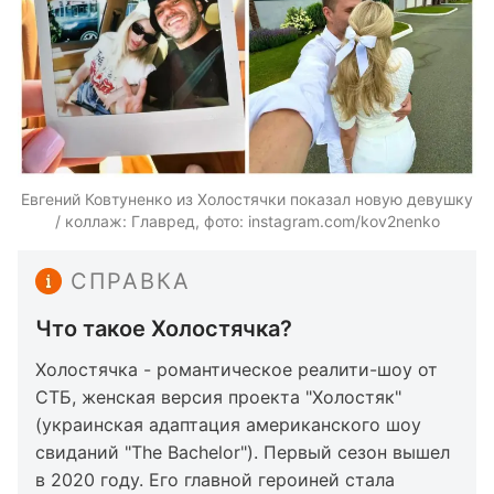
Евгений Ковтуненко из Холостячки показал новую девушку
/ коллаж: Главред, фото: instagram.com/kov2nenko
СПРАВКА
Что такое Холостячка?
Холостячка - романтическое реалити-шоу от
СТБ, женская версия проекта "Холостяк"
(украинская адаптация американского шоу
свиданий "The Bachelor"). Первый сезон вышел
в 2020 году. Его главной героиней стала