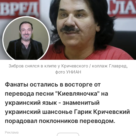
Зибров снялся в клипе у Кричевского / коллаж Главред,
фото УНИАН
Фанаты остались в восторге от
перевода песни "Киевляночка" на
украинский язык - знаменитый
украинский шансонье Гарик Кричевский
порадовал поклонников переводом.
Реклама