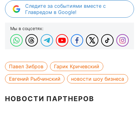
Следите за событиями вместе с
Главредом в Google!
Мы в соцсетях:
Павел Зибров
Гарик Кричевский
Евгений Рыбчинский
новости шоу бизнеса
НОВОСТИ ПАРТНЕРОВ