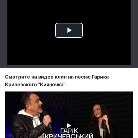
Смотрите на видео клип на песню Гарика
Кричевского "Кияночка":