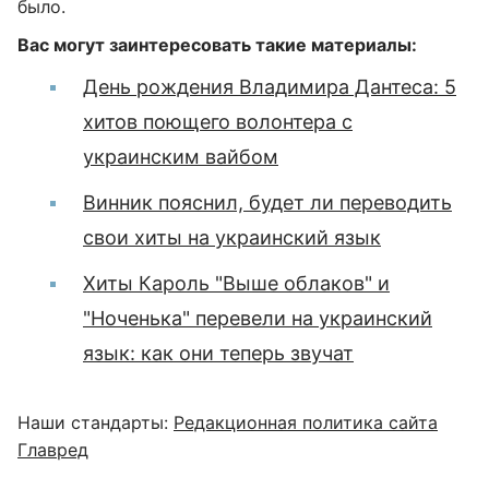
было.
Вас могут заинтересовать такие материалы:
День рождения Владимира Дантеса: 5
хитов поющего волонтера с
украинским вайбом
Винник пояснил, будет ли переводить
свои хиты на украинский язык
Хиты Кароль "Выше облаков" и
"Ноченька" перевели на украинский
язык: как они теперь звучат
Наши стандарты:
Редакционная политика сайта
Главред