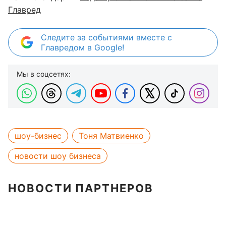
Главред
Следите за событиями вместе с
Главредом в Google!
Мы в соцсетях:
шоу-бизнес
Тоня Матвиенко
новости шоу бизнеса
НОВОСТИ ПАРТНЕРОВ