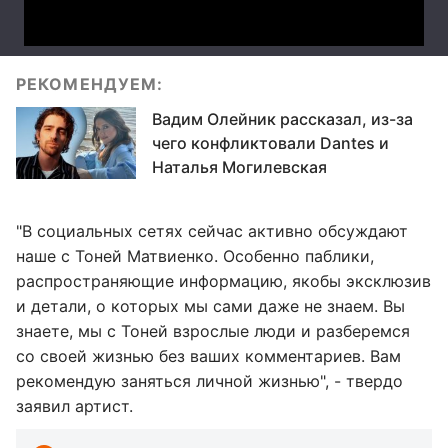
РЕКОМЕНДУЕМ:
Вадим Олейник рассказал, из-за
чего конфликтовали Dantes и
Наталья Могилевская
"В социальных сетях сейчас активно обсуждают
наше с Тоней Матвиенко. Особенно паблики,
распространяющие информацию, якобы эксклюзив
и детали, о которых мы сами даже не знаем. Вы
знаете, мы с Тоней взрослые люди и разберемся
со своей жизнью без ваших комментариев. Вам
рекомендую заняться личной жизнью", - твердо
заявил артист.