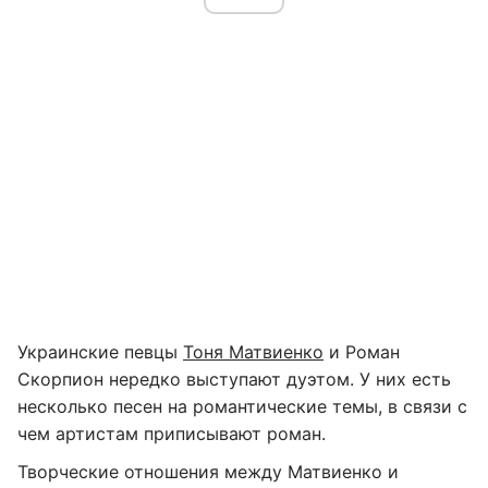
Украинские певцы
Тоня Матвиенко
и Роман
Скорпион нередко выступают дуэтом. У них есть
несколько песен на романтические темы, в связи с
чем артистам приписывают роман.
Творческие отношения между Матвиенко и