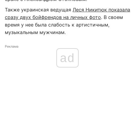
Также украинская ведущая
Леся Никитюк показала
сразу двух бойфрендов на личных фото
. В своем
время у нее была слабость к артистичным,
музыкальным мужчинам.
Реклама
ad