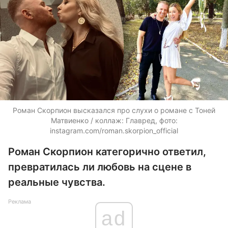
Роман Скорпион высказался про слухи о романе с Тоней
Матвиенко / коллаж: Главред, фото:
instagram.com/roman.skorpion_official
Роман Скорпион категорично ответил,
превратилась ли любовь на сцене в
реальные чувства.
Реклама
ad