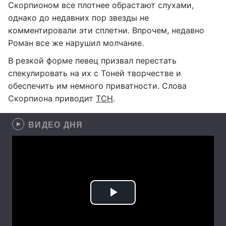
Скорпионом все плотнее обрастают слухами,
однако до недавних пор звезды не
комментировали эти сплетни. Впрочем, недавно
Роман все же нарушил молчание.
В резкой форме певец призвал перестать
спекулировать на их с Тоней творчестве и
обеспечить им немного приватности. Слова
Скорпиона приводит
ТСН
.
ВИДЕО ДНЯ