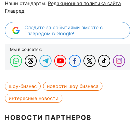
Наши стандарты:
Редакционная политика сайта
Главред
Следите за событиями вместе с
Главредом в Google!
Мы в соцсетях:
шоу-бизнес
новости шоу бизнеса
интересные новости
НОВОСТИ ПАРТНЕРОВ