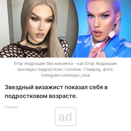
Егор Андрюшин без макияжа - как Егор Андрюшин
выглядел подростком / коллаж: Главред, фото:
instagram.com/egor_mua
Звездный визажист показал себя в
подростковом возрасте.
Реклама
ad