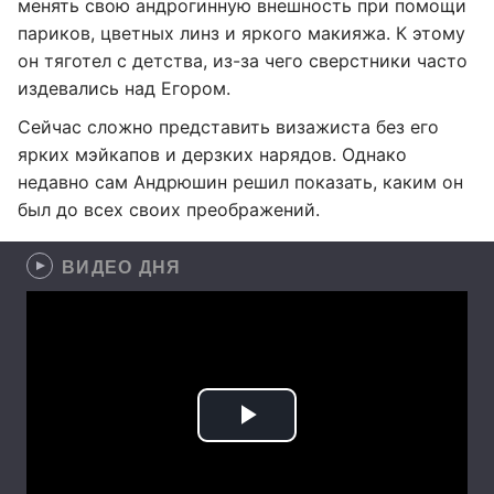
менять свою андрогинную внешность при помощи
париков, цветных линз и яркого макияжа. К этому
он тяготел с детства, из-за чего сверстники часто
издевались над Егором.
Сейчас сложно представить визажиста без его
ярких мэйкапов и дерзких нарядов. Однако
недавно сам Андрюшин решил показать, каким он
был до всех своих преображений.
ВИДЕО ДНЯ