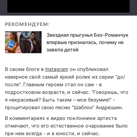
РЕКОМЕНДУЕМ:
Звездная прыгунья Бех-Романчук
впервые призналась, почему не
завела детей
В своем блоге в
Instagram
он опубликовал
наверное свой самый яркий ролик из серии "до/
после". Главным героем стал он сам - в
подростковом возрасте, и сейчас. "Говоришь, что
я некрасивый? Быть таким – мое безумие!" -
процитировал свою песню "Шаблон" Андрюшин.
В комментариях к видео поклонники артиста
отмечают, что его естественное очарование было
при нем всегда - и в юности, и сейчас.