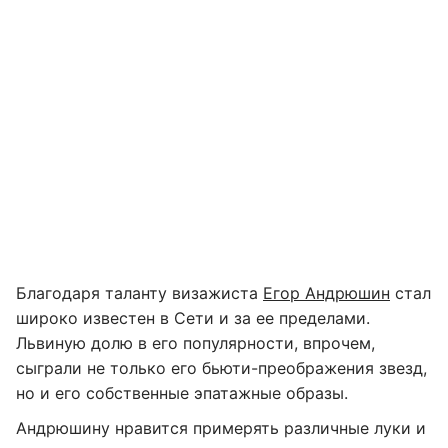
Благодаря таланту визажиста
Егор Андрюшин
стал
широко известен в Сети и за ее пределами.
Львиную долю в его популярности, впрочем,
сыграли не только его бьюти-преображения звезд,
но и его собственные эпатажные образы.
Андрюшину нравится примерять различные луки и