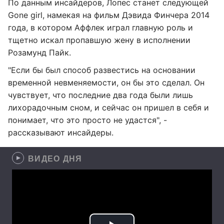
По данным инсайдеров, Лопес станет следующей
Gone girl, намекая на фильм Дэвида Финчера 2014
года, в котором Аффлек играл главную роль и
тщетно искал пропавшую жену в исполнении
Розамунд Пайк.
"Если бы был способ развестись на основании
временной невменяемости, он бы это сделал. Он
чувствует, что последние два года были лишь
лихорадочным сном, и сейчас он пришел в себя и
понимает, что это просто не удастся", -
рассказывают инсайдеры.
ВИДЕО ДНЯ