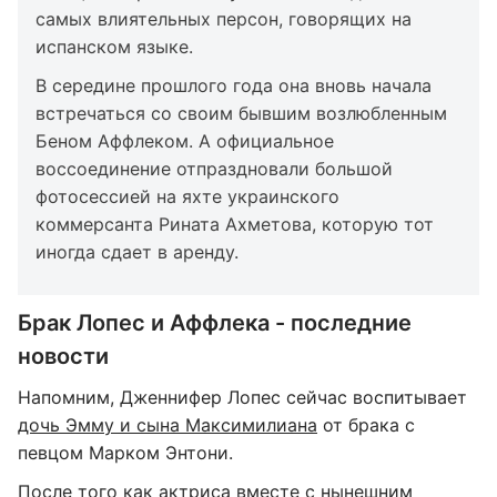
самых влиятельных персон, говорящих на
испанском языке.
В середине прошлого года она вновь начала
встречаться со своим бывшим возлюбленным
Беном Аффлеком. А официальное
воссоединение отпраздновали большой
фотосессией на яхте украинского
коммерсанта Рината Ахметова, которую тот
иногда сдает в аренду.
Брак Лопес и Аффлека - последние
новости
Напомним, Дженнифер Лопес сейчас воспитывает
дочь Эмму и сына Максимилиана
от брака с
певцом Марком Энтони.
После того как актриса вместе с нынешним