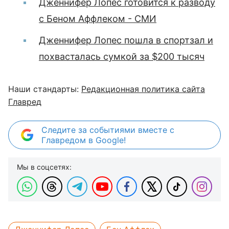
Дженнифер Лопес готовится к разводу
с Беном Аффлеком - СМИ
Дженнифер Лопес пошла в спортзал и
похвасталась сумкой за $200 тысяч
Наши стандарты:
Редакционная политика сайта
Главред
Следите за событиями вместе с
Главредом в Google!
Мы в соцсетях: