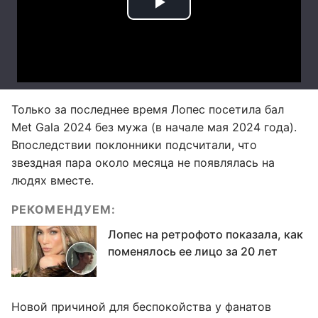
Только за последнее время Лопес посетила бал
Met Gala 2024 без мужа (в начале мая 2024 года).
Впоследствии поклонники подсчитали, что
звездная пара около месяца не появлялась на
людях вместе.
РЕКОМЕНДУЕМ:
Лопес на ретрофото показала, как
поменялось ее лицо за 20 лет
Новой причиной для беспокойства у фанатов