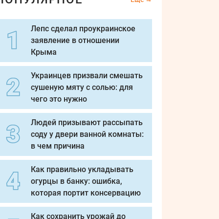
Лепс сделал проукраинское
заявление в отношении
Крыма
Украинцев призвали смешать
сушеную мяту с солью: для
чего это нужно
Людей призывают рассыпать
соду у двери ванной комнаты:
в чем причина
Как правильно укладывать
огурцы в банку: ошибка,
которая портит консервацию
Как сохранить урожай до