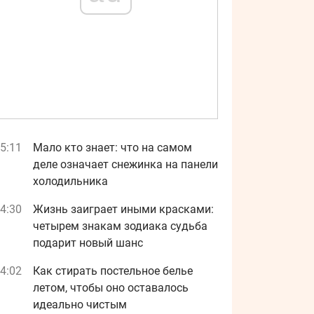
5:11
Мало кто знает: что на самом
деле означает снежинка на панели
холодильника
4:30
Жизнь заиграет иными красками:
четырем знакам зодиака судьба
подарит новый шанс
4:02
Как стирать постельное белье
летом, чтобы оно оставалось
идеально чистым