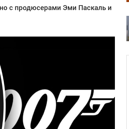
но с продюсерами Эми Паскаль и