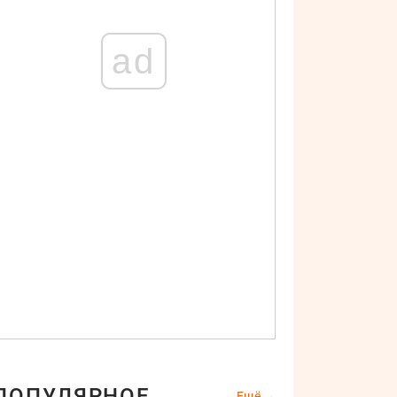
ad
ПОПУЛЯРНОЕ
Ещё