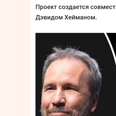
Проект создается совмест
Дэвидом Хейманом.