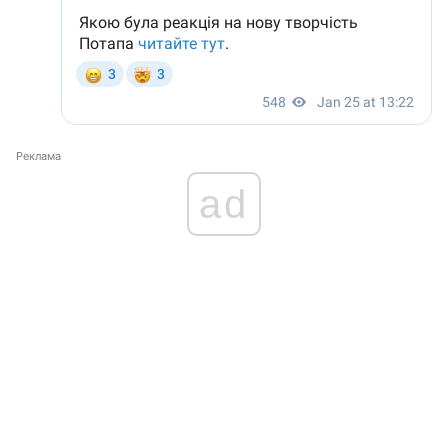
Реклама
ad