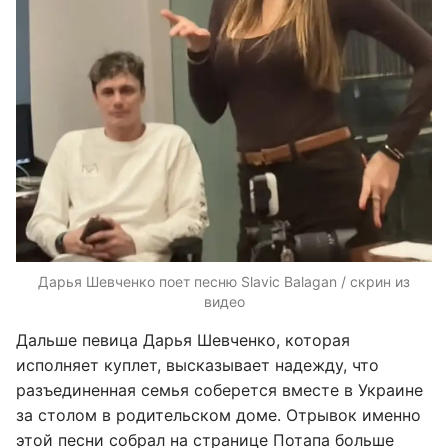
Дарья Шевченко поет песню Slavic Balagan / скрин из
видео
Дальше певица Дарья Шевченко, которая
исполняет куплет, высказывает надежду, что
разъединенная семья соберется вместе в Украине
за столом в родительском доме. Отрывок именно
этой песни собрал на странице Потапа больше