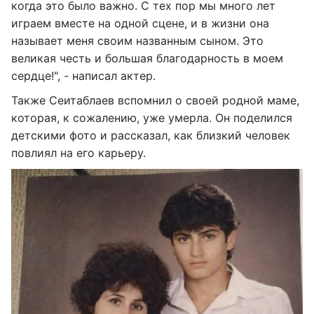
когда это было важно. С тех пор мы много лет
играем вместе на одной сцене, и в жизни она
называет меня своим названным сыном. Это
великая честь и большая благодарность в моем
сердце!", - написал актер.
Также Сеитаблаев вспомнил о своей родной маме,
которая, к сожалению, уже умерла. Он поделился
детскими фото и рассказал, как близкий человек
повлиял на его карьеру.