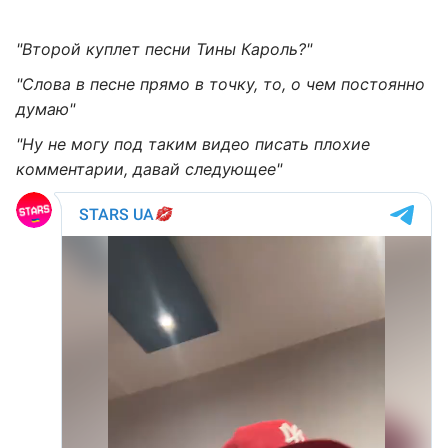
"Второй куплет песни Тины Кароль?"
"Слова в песне прямо в точку, то, о чем постоянно
думаю"
"Ну не могу под таким видео писать плохие
комментарии, давай следующее"