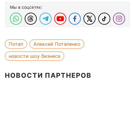
Мы в соцсетях:
Потап
Алексей Потапенко
новости шоу бизнеса
НОВОСТИ ПАРТНЕРОВ