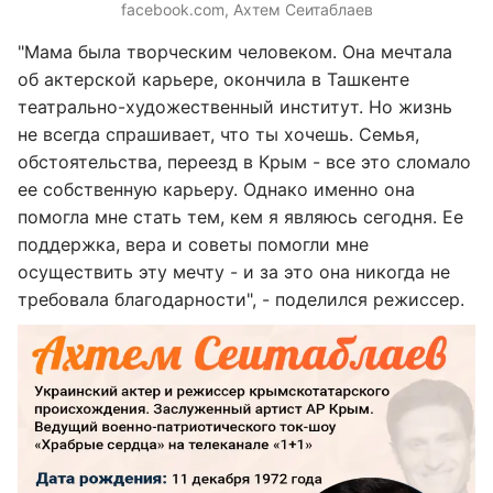
facebook.com, Ахтем Сеитаблаев
"Мама была творческим человеком. Она мечтала
об актерской карьере, окончила в Ташкенте
театрально-художественный институт. Но жизнь
не всегда спрашивает, что ты хочешь. Семья,
обстоятельства, переезд в Крым - все это сломало
ее собственную карьеру. Однако именно она
помогла мне стать тем, кем я являюсь сегодня. Ее
поддержка, вера и советы помогли мне
осуществить эту мечту - и за это она никогда не
требовала благодарности", - поделился режиссер.