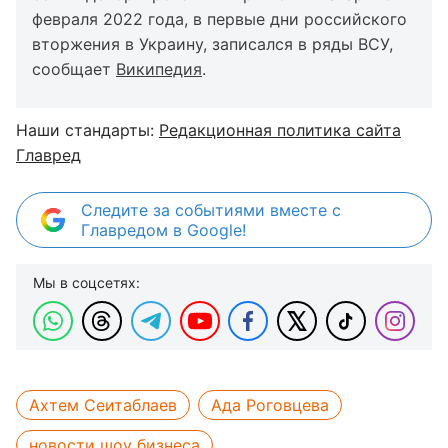
февраля 2022 года, в первые дни российского
вторжения в Украину, записался в ряды ВСУ,
сообщает
Википедия
.
Наши стандарты:
Редакционная политика сайта
Главред
Следите за событиями вместе с
Главредом в Google!
Мы в соцсетях:
Ахтем Сеитаблаев
Ада Роговцева
новости шоу бизнеса