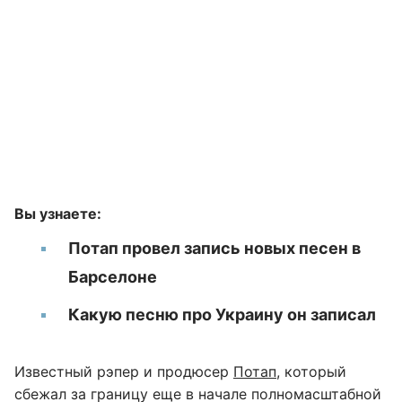
Вы узнаете:
Потап провел запись новых песен в
Барселоне
Какую песню про Украину он записал
Известный рэпер и продюсер
Потап
, который
сбежал за границу еще в начале полномасштабной