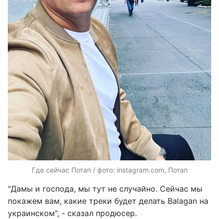
Где сейчас Потап / фото: instagram.com, Потап
"Дамы и господа, мы тут не случайно. Сейчас мы
покажем вам, какие треки будет делать Balagan на
украинском", - сказал продюсер.