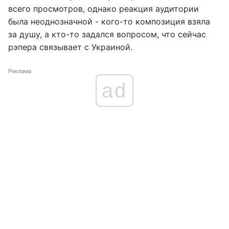
всего просмотров, однако реакция аудитории
была неоднозначной - кого-то композиция взяла
за душу, а кто-то задался вопросом, что сейчас
рэпера связывает с Украиной.
Реклама
ad