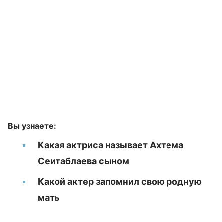
Вы узнаете:
Какая актриса называет Ахтема
Сеитаблаева сыном
Какой актер запомнил свою родную
мать