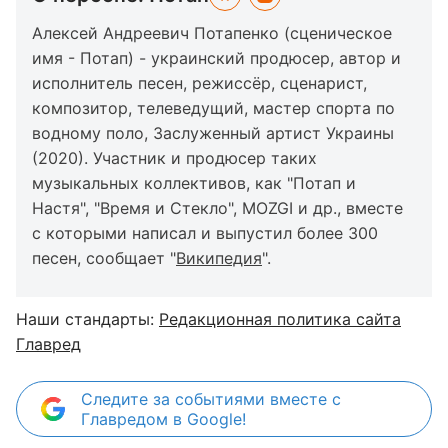
Алексей Андреевич Потапенко (сценическое
имя - Потап) - украинский продюсер, автор и
исполнитель песен, режиссёр, сценарист,
композитор, телеведущий, мастер спорта по
водному поло, Заслуженный артист Украины
(2020). Участник и продюсер таких
музыкальных коллективов, как "Потап и
Настя", "Время и Стекло", MOZGI и др., вместе
с которыми написал и выпустил более 300
песен, сообщает "
Википедия
".
Наши стандарты:
Редакционная политика сайта
Главред
Следите за событиями вместе с
Главредом в Google!