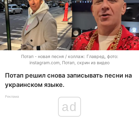
Потап - новая песня / коллаж: Главред, фото:
instagram.com, Потап, скрин из видео
Потап решил снова записывать песни на
украинском языке.
Реклама
ad