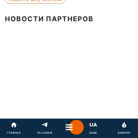
НОВОСТИ ПАРТНЕРОВ
ГЛАВНАЯ
TELEGRAM
ЯЗЫК
ВАЖНОЕ