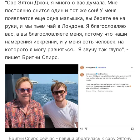
"Сэр Элтон Джон, я много о вас думала. Мне
постоянно снится один и тот же сон! У меня
появляется еще одна малышка, вы берете ее на
руки, и мы пьем чай в Лондоне. Я благословляю
вас, а вы благословляете меня, потому что наши
намерения искренни, и у меня есть человек, на
которого я могу равняться... Я звучу так глупо", -
пишет Бритни Спирс.
Бритни Спирс сейчас - певица обратилась к сэру Элтону