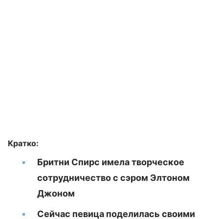
Кратко:
Бритни Спирс имела творческое
сотрудничество с сэром Элтоном
Джоном
Сейчас певица поделилась своими