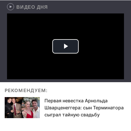
ВИДЕО ДНЯ
РЕКОМЕНДУЕМ:
Первая невестка Арнольда
Шварценеггера: сын Терминатора
сыграл тайную свадьбу