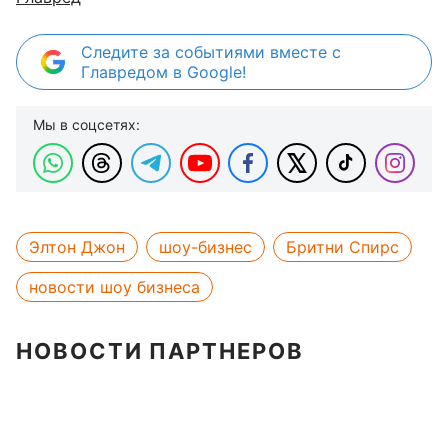
Следите за событиями вместе с
Главредом в Google!
Мы в соцсетях:
Элтон Джон
шоу-бизнес
Бритни Спирс
новости шоу бизнеса
НОВОСТИ ПАРТНЕРОВ