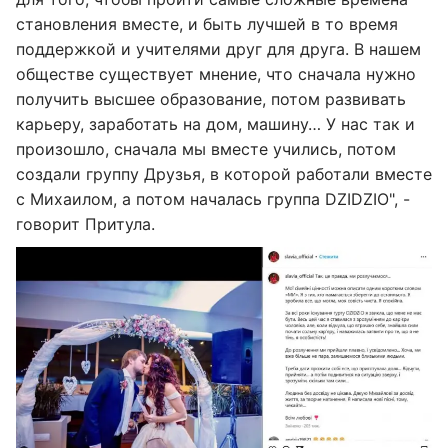
становления вместе, и быть лучшей в то время
поддержкой и учителями друг для друга. В нашем
обществе существует мнение, что сначала нужно
получить высшее образование, потом развивать
карьеру, заработать на дом, машину… У нас так и
произошло, сначала мы вместе учились, потом
создали группу Друзья, в которой работали вместе
с Михаилом, а потом началась группа DZIDZIO", -
говорит Притула.