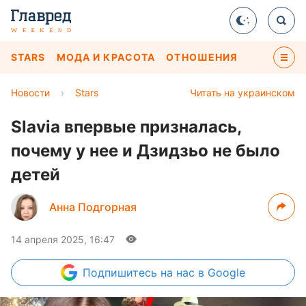
STARS
МОДА И КРАСОТА
ОТНОШЕНИЯ
Новости
›
Stars
Читать на украинском
Slavia впервые призналась,
почему у нее и Дзидзьо не было
детей
Анна Подгорная
14 апреля 2025, 16:47
Подпишитесь
на нас в Google