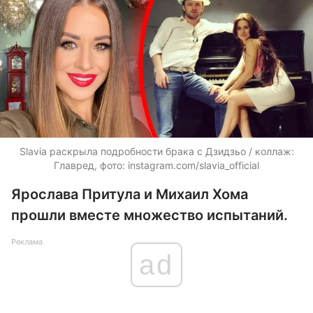
Slavia раскрыла подробности брака с Дзидзьо / коллаж:
Главред, фото: instagram.com/slavia_official
Ярослава Притула и Михаил Хома
прошли вместе множество испытаний.
Реклама
ad