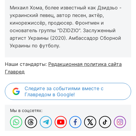
Михаил Хома, более известный как Дзидзьо -
украинский певец, автор песен, актёр,
кинорежиссёр, продюсер. Фронтмен и
основатель группы "DZIDZIO". Заслуженный
артист Украины (2020). Амбассадор Сборной
Украины по футболу.
Наши стандарты:
Редакционная политика сайта
Главред
Следите за событиями вместе с
Главредом в Google!
Мы в соцсетях: