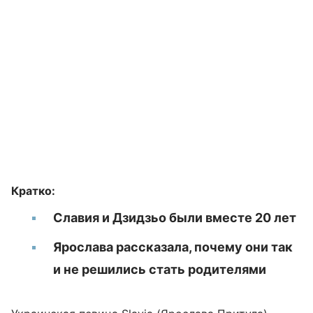
Кратко:
Славия и Дзидзьо были вместе 20 лет
Ярослава рассказала, почему они так
и не решились стать родителями