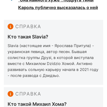
Кароль публично высказалась о ней
СПРАВКА
Кто такая Slavia?
Slavia (настоящее имя - Ярослава Притула) -
украинская певица, автор песен. Бывшая
солистка группы Друзі, в которой виступала
вместе с Михаилом Dzidzio Хомой. Активно
развивать сольную карьеру начала в 2021 году
- после развода с Дзидзьо.
СПРАВКА
Кто такой Михаил Хома?