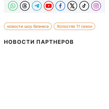
новости шоу бизнеса
Холостяк 11 сезон
НОВОСТИ ПАРТНЕРОВ