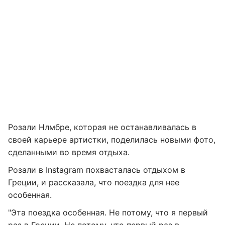
Розали Нлмбре, которая не останавливалась в
своей карьере артистки, поделилась новыми фото,
сделанными во время отдыха.
Розали в Instagram похвасталась отдыхом в
Греции, и рассказала, что поездка для нее
особенная.
"Эта поездка особенная. Не потому, что я первый