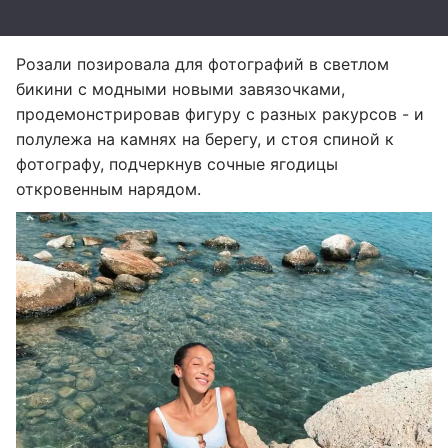
Розали позировала для фотографий в светлом
бикини с модными новыми завязочками,
продемонстрировав фигуру с разных ракурсов - и
полулежа на камнях на берегу, и стоя спиной к
фотографу, подчеркнув сочные ягодицы
откровенным нарядом.