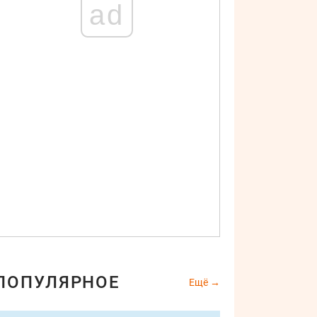
ad
ПОПУЛЯРНОЕ
Ещё