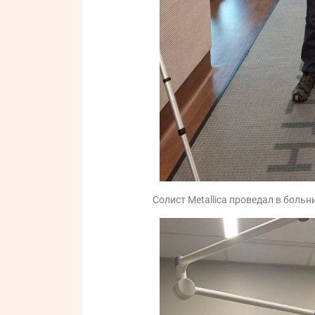
Солист Metallica проведал в боль