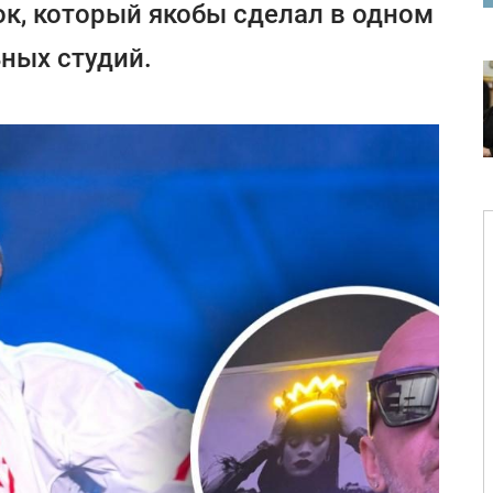
ок, который якобы сделал в одном
ных студий.