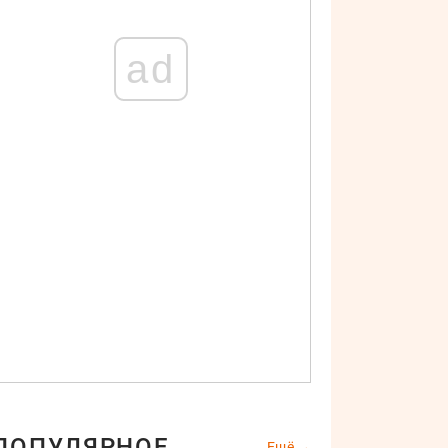
ad
ПОПУЛЯРНОЕ
Ещё