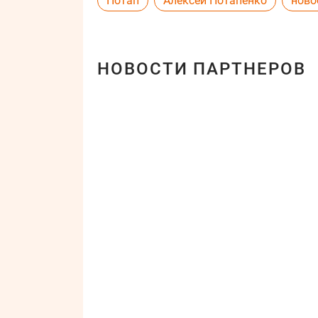
Потап
Алексей Потапенко
ново
НОВОСТИ ПАРТНЕРОВ