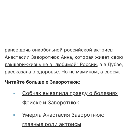
ранее дочь онкобольной российской актрисы
Анастасии Заворотнюк
Анна, которая живет свою
лакшери-жизнь не в "любимой" России
, а в Дубае,
рассказала о здоровье. Но не мамином, а своем.
Читайте больше о Заворотнюк:
Собчак вывалила правду о болезнях
Фриске и Заворотнюк
Умерла Анастасия Заворотнюк:
главные роли актрисы