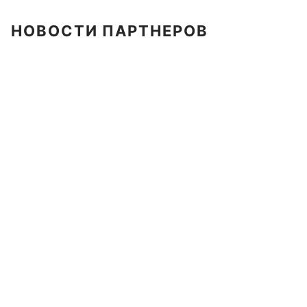
НОВОСТИ ПАРТНЕРОВ