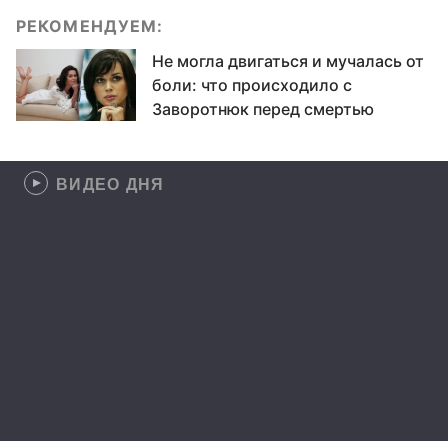
РЕКОМЕНДУЕМ:
Не могла двигаться и мучалась от
боли: что происходило с
Заворотнюк перед смертью
ВИДЕО ДНЯ