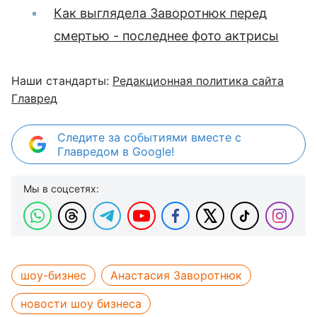
Как выглядела Заворотнюк перед
смертью - последнее фото актрисы
Наши стандарты:
Редакционная политика сайта
Главред
Следите за событиями вместе с
Главредом в Google!
Мы в соцсетях:
шоу-бизнес
Анастасия Заворотнюк
новости шоу бизнеса