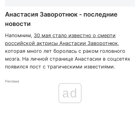
Анастасия Заворотнюк - последние
новости
Напомним,
30 мая стало известно о смерти
российской актрисы Анастасии Заворотнюк,
которая много лет боролась с раком головного
мозга. На личной странице Анастасии в соцсетях
появился пост с трагическими известиями.
Реклама
ad