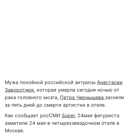
Мужа покойной российской актрисы
Анастасии
Заворотнюк
, которая умерла сегодня ночью от
рака головного мозга,
Петра Чернышева
засняли
за пять дней до смерти артистки в отеле.
Как сообщает росСМИ
Super
, 24мая фигуриста
заметили 24 мая в четырехзвездочном отеле в
Москве.