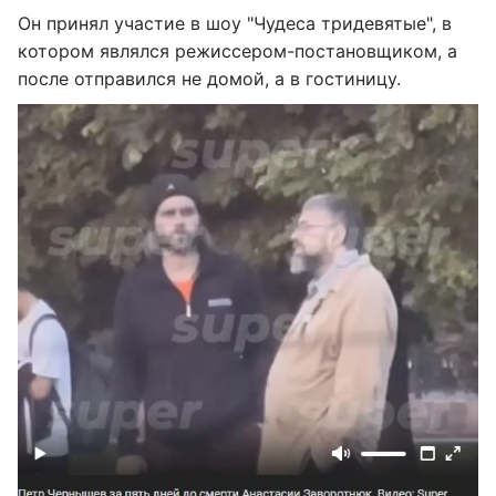
Он принял участие в шоу "Чудеса тридевятые", в
котором являлся режиссером-постановщиком, а
после отправился не домой, а в гостиницу.