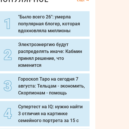
"Было всего 26": умерла
популярная блогер, которая
вдохновляла миллионы
Электроэнергию будут
распределять иначе: Кабмин
принял решение, что
изменится
Гороскоп Таро на сегодня 7
августа: Тельцам - экономить,
Скорпионам - помощь
Супертест на IQ: нужно найти
3 отличия на картинке
семейного портрета за 15 с