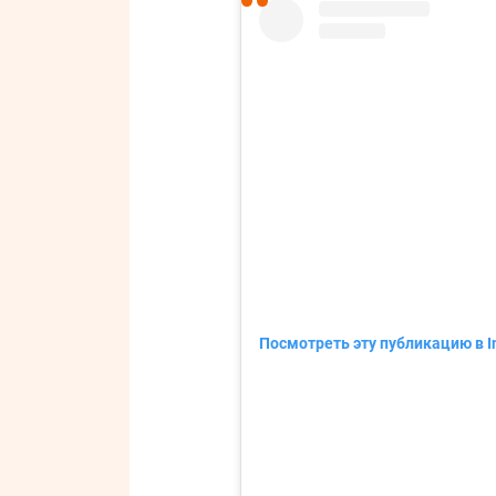
Посмотреть эту публикацию в I