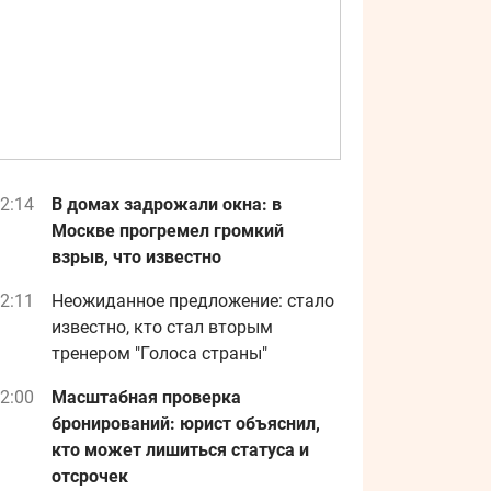
2:14
В домах задрожали окна: в
Москве прогремел громкий
взрыв, что известно
2:11
Неожиданное предложение: стало
известно, кто стал вторым
тренером "Голоса страны"
2:00
Масштабная проверка
бронирований: юрист объяснил,
кто может лишиться статуса и
отсрочек