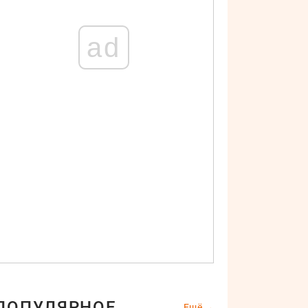
ad
ПОПУЛЯРНОЕ
Ещё