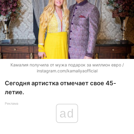
Камалия получила от мужа подарок за миллион евро /
instagram.com/kamaliyaofficial
Сегодня артистка отмечает свое 45-
летие.
Реклама
ad