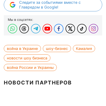
Следите за событиями вместе с
Главредом в Google!
Мы в соцсетях:
война в Украине
шоу-бизнес
Камалия
новости шоу бизнеса
война России и Украины
НОВОСТИ ПАРТНЕРОВ