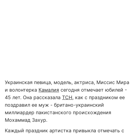
Украинская певица, модель, актриса, Миссис Мира
и волонтерка
Камалия
сегодня отмечает юбилей -
45 лет. Она рассказала
ТСН
, как с праздником ее
поздравил ее муж - британо-украинский
миллиардер пакистанского происхождения
Мохаммад Захур.
Каждый праздник артистка привыкла отмечать с