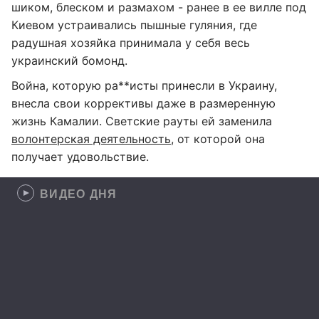
шиком, блеском и размахом - ранее в ее вилле под
Киевом устраивались пышные гуляния, где
радушная хозяйка принимала у себя весь
украинский бомонд.
Война, которую ра**исты принесли в Украину,
внесла свои коррективы даже в размеренную
жизнь Камалии. Светские рауты ей заменила
волонтерская деятельность
, от которой она
получает удовольствие.
ВИДЕО ДНЯ