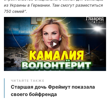
из Украины в Германии. Там смогут разместиться
750 семей"
.
ЧИТАЙТЕ ТАКЖЕ
Старшая дочь Фреймут показала
своего бойфренда