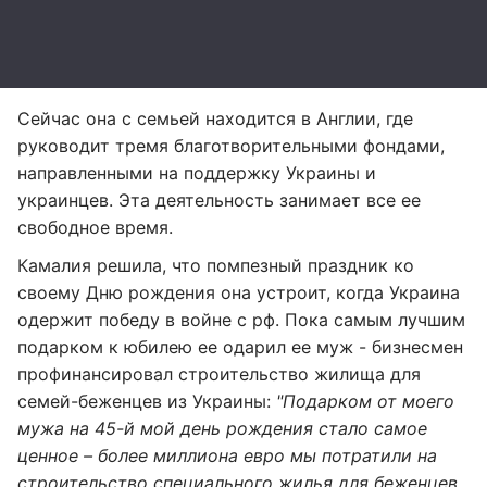
Сейчас она с семьей находится в Англии, где
руководит тремя благотворительными фондами,
направленными на поддержку Украины и
украинцев. Эта деятельность занимает все ее
свободное время.
Камалия решила, что помпезный праздник ко
своему Дню рождения она устроит, когда Украина
одержит победу в войне с рф. Пока самым лучшим
подарком к юбилею ее одарил ее муж - бизнесмен
профинансировал строительство жилища для
семей-беженцев из Украины:
"Подарком от моего
мужа на 45-й мой день рождения стало самое
ценное – более миллиона евро мы потратили на
строительство специального жилья для беженцев