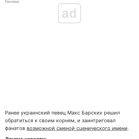
Реклама
ad
Ранее украинский певец Макс Барских решил
обратиться к своим корням, и заинтриговал
фанатов
возможной сменой сценического имени
.