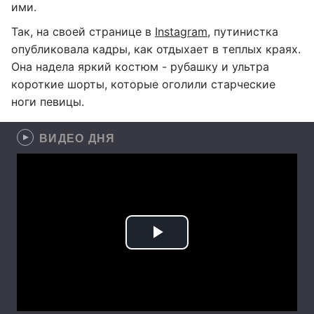
ими.
Так, на своей странице в
Instagram
, путинистка
опубликовала кадры, как отдыхает в теплых краях.
Она надела яркий костюм - рубашку и ультра
короткие шорты, которые оголили старческие
ноги певицы.
ВИДЕО ДНЯ