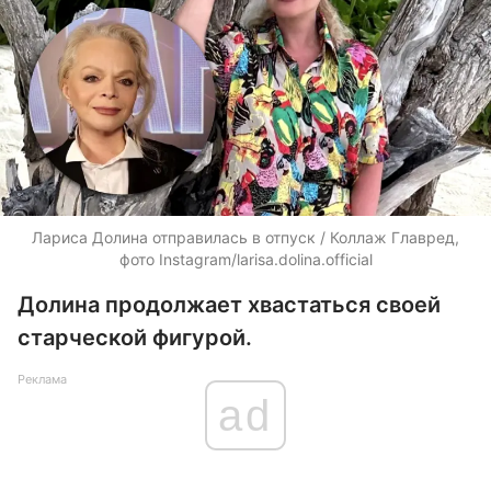
Лариса Долина отправилась в отпуск / Коллаж Главред,
фото Instagram/larisa.dolina.official
Долина продолжает хвастаться своей
старческой фигурой.
Реклама
ad