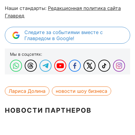
Наши стандарты:
Редакционная политика сайта
Главред
Следите за событиями вместе с
Главредом в Google!
Мы в соцсетях:
Лариса Долина
новости шоу бизнеса
НОВОСТИ ПАРТНЕРОВ