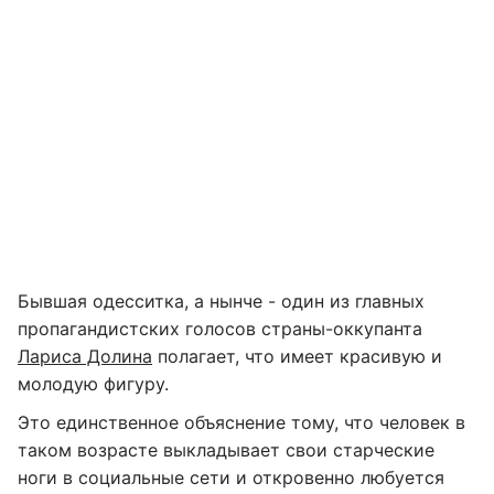
Бывшая одесситка, а нынче - один из главных
пропагандистских голосов страны-оккупанта
Лариса Долина
полагает, что имеет красивую и
молодую фигуру.
Это единственное объяснение тому, что человек в
таком возрасте выкладывает свои старческие
ноги в социальные сети и откровенно любуется