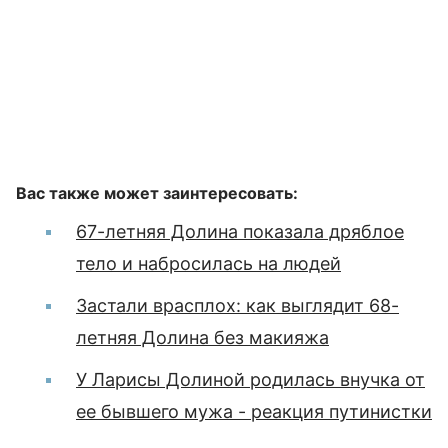
Вас также может заинтересовать:
67-летняя Долина показала дряблое
тело и набросилась на людей
Застали врасплох: как выглядит 68-
летняя Долина без макияжа
У Ларисы Долиной родилась внучка от
ее бывшего мужа - реакция путинистки