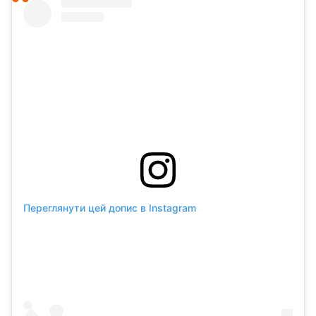
Переглянути цей допис в Instagram