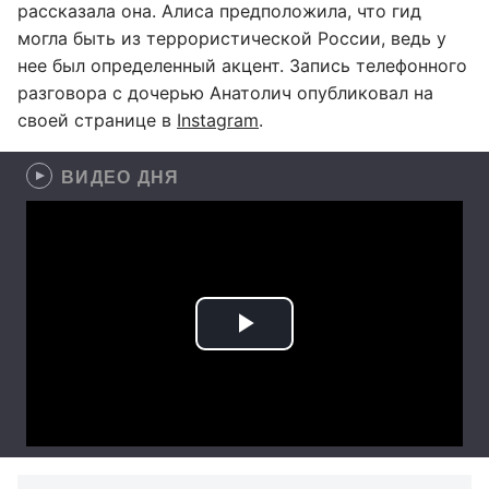
рассказала она. Алиса предположила, что гид
могла быть из террористической России, ведь у
нее был определенный акцент. Запись телефонного
разговора с дочерью Анатолич опубликовал на
своей странице в
Instagram
.
ВИДЕО ДНЯ