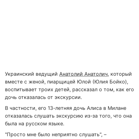
Украинский ведущий
Анатолий Анатолич
, который
вместе с женой, пиарщицей Юлой (Юлия Бойко),
воспитывает троих детей, рассказал о том, как его
дочь отказалась от экскурсии.
В частности, его 13-летняя дочь Алиса в Милане
отказалась слушать экскурсию из-за того, что она
была на русском языке.
"Просто мне было неприятно слушать", –