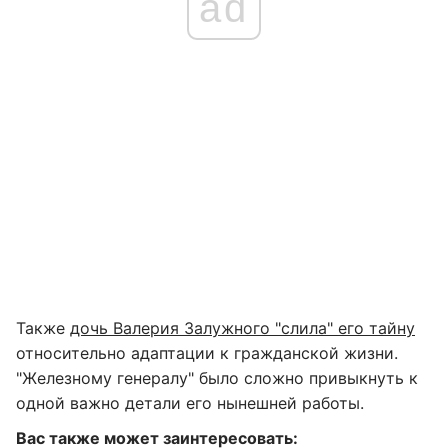
ad
Также
дочь Валерия Залужного "слила" его тайну
относительно адаптации к гражданской жизни.
"Железному генералу" было сложно привыкнуть к
одной важно детали его нынешней работы.
Вас также может заинтересовать: