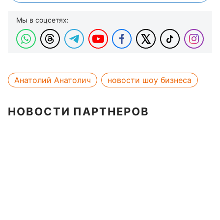
Мы в соцсетях:
Анатолий Анатолич
новости шоу бизнеса
НОВОСТИ ПАРТНЕРОВ