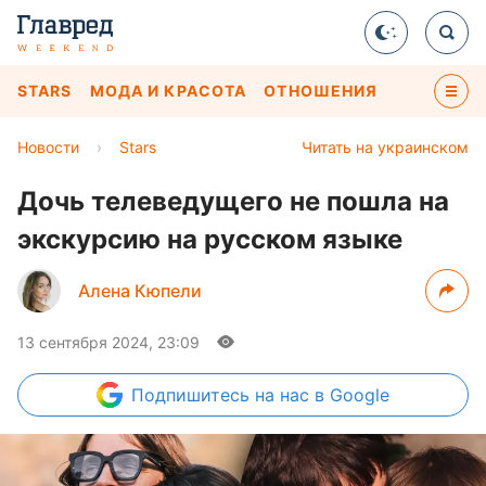
STARS
МОДА И КРАСОТА
ОТНОШЕНИЯ
Новости
›
Stars
Читать на украинском
Дочь телеведущего не пошла на
экскурсию на русском языке
Алена Кюпели
13 сентября 2024, 23:09
Подпишитесь
на нас в Google