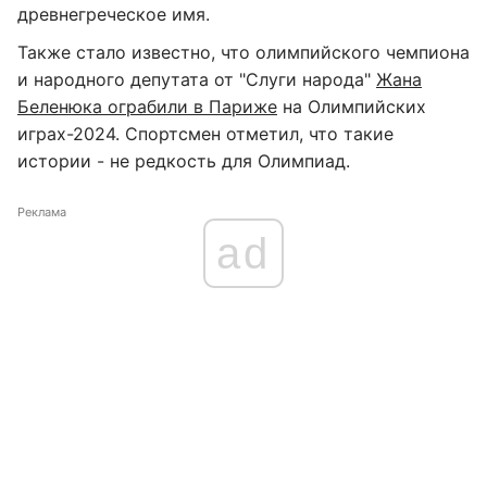
древнегреческое имя.
Также стало известно, что олимпийского чемпиона
и народного депутата от "Слуги народа"
Жана
Беленюка ограбили в Париже
на Олимпийских
играх-2024. Спортсмен отметил, что такие
истории - не редкость для Олимпиад.
Реклама
ad