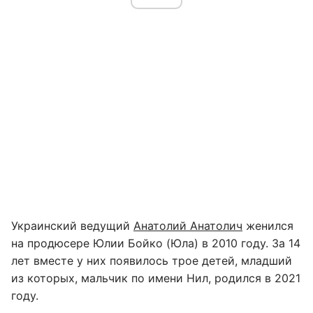
Украинский ведущий
Анатолий Анатолич
женился
на продюсере Юлии Бойко (Юла) в 2010 году. За 14
лет вместе у них появилось трое детей, младший
из которых, мальчик по имени Нил, родился в 2021
году.