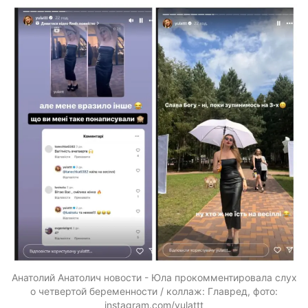
Анатолий Анатолич новости - Юла прокомментировала слух
о четвертой беременности / коллаж: Главред, фото:
instagram.com/yulattt