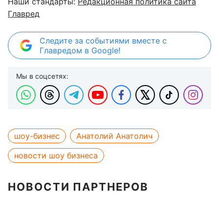
Наши стандарты:
Редакционная политика сайта
Главред
Следите за событиями вместе с
Главредом в Google!
Мы в соцсетях:
шоу-бизнес
Анатолий Анатолич
новости шоу бизнеса
НОВОСТИ ПАРТНЕРОВ