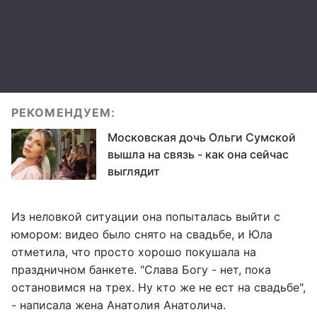
РЕКОМЕНДУЕМ:
Московская дочь Ольги Сумской
вышла на связь - как она сейчас
выглядит
Из неловкой ситуации она попыталась выйти с
юмором: видео было снято на свадьбе, и Юла
отметила, что просто хорошо покушала на
праздничном банкете. "Слава Богу - нет, пока
остановимся на трех. Ну кто же не ест на свадьбе",
- написала жена Анатолия Анатолича.