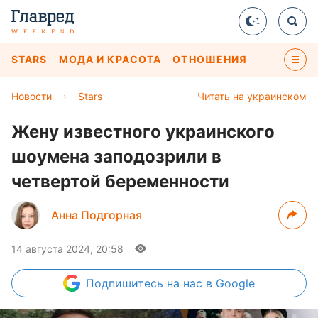
STARS
МОДА И КРАСОТА
ОТНОШЕНИЯ
Новости
›
Stars
Читать на украинском
Жену известного украинского
шоумена заподозрили в
четвертой беременности
Анна Подгорная
14 августа 2024, 20:58
Подпишитесь
на нас в Google