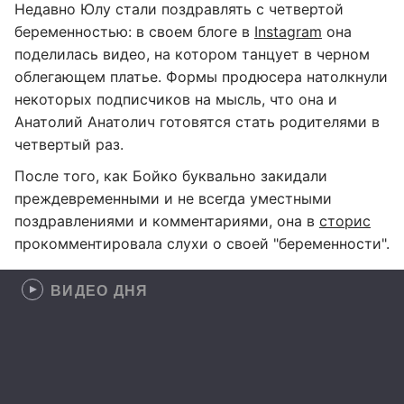
Недавно Юлу стали поздравлять с четвертой
беременностью: в своем блоге в
Instagram
она
поделилась видео, на котором танцует в черном
облегающем платье. Формы продюсера натолкнули
некоторых подписчиков на мысль, что она и
Анатолий Анатолич готовятся стать родителями в
четвертый раз.
После того, как Бойко буквально закидали
преждевременными и не всегда уместными
поздравлениями и комментариями, она в
сторис
прокомментировала слухи о своей "беременности".
ВИДЕО ДНЯ