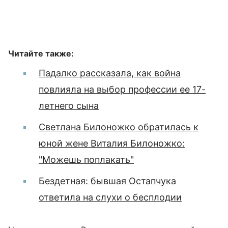
Читайте также:
Падалко рассказала, как война
повлияла на выбор профессии ее 17-
летнего сына
Светлана Билоножко обратилась к
юной жене Виталия Билоножко:
"Можешь поплакать"
Бездетная: бывшая Остапчука
ответила на слухи о бесплодии