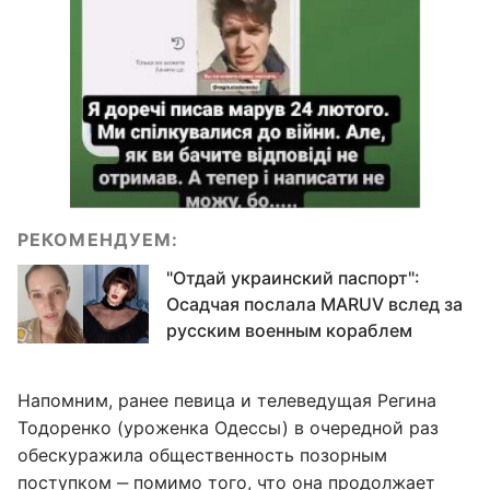
РЕКОМЕНДУЕМ:
"Отдай украинский паспорт":
Осадчая послала MARUV вслед за
русским военным кораблем
Напомним, ранее певица и телеведущая Регина
Тодоренко (уроженка Одессы) в очередной раз
обескуражила общественность позорным
поступком ‒ помимо того, что она продолжает