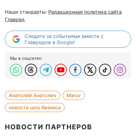
Наши стандарты:
Редакционная политика сайта
Главред
Следите за событиями вместе с
Главредом в Google!
Мы в соцсетях:
Анатолий Анатолич
Maruv
новости шоу бизнеса
НОВОСТИ ПАРТНЕРОВ