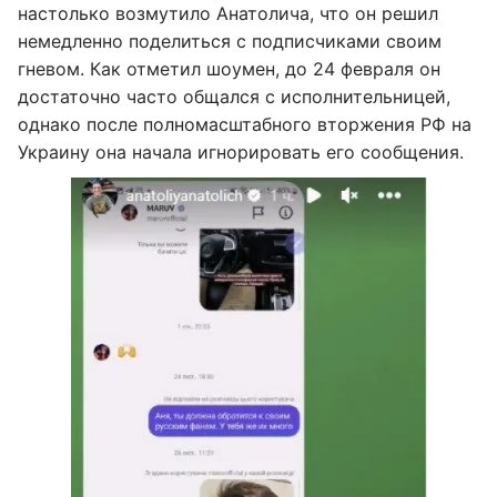
настолько возмутило Анатолича, что он решил
немедленно поделиться с подписчиками своим
гневом. Как отметил шоумен, до 24 февраля он
достаточно часто общался с исполнительницей,
однако после полномасштабного вторжения РФ на
Украину она начала игнорировать его сообщения.