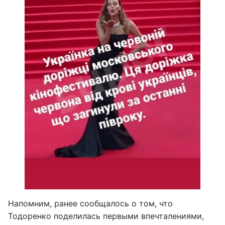
Напомним, ранее сообщалось о том, что
Тодоренко поделилась первыми впечталениями,