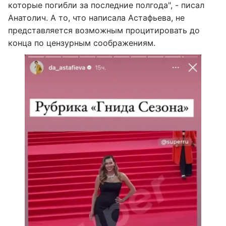
которые погибли за последние полгода", - писал
Анатолич. А то, что написала Астафьева, не
представляется возможным процитировать до
конца по цензурным соображениям.