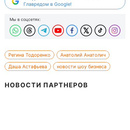
Главредом в Google!
Мы в соцсетях:
Регина Тодоренко
Анатолий Анатолич
Даша Астафьева
новости шоу бизнеса
НОВОСТИ ПАРТНЕРОВ