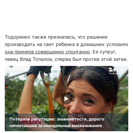
Тодоренко также призналась, что решение
производить на свет ребенка в домашних условиях
она приняла совершенно спонтанно
. Ее супруг,
певец Влад Топалов, сперва был против этой затеи.
Потеряли репутацию: знаменитости, дорого
заплатившие за скандальные высказывания