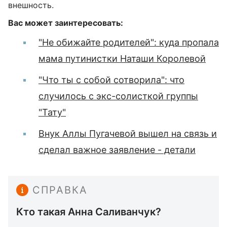
внешность.
Вас может заинтересовать:
"Не обижайте родителей": куда пропала
мама путинистки Наташи Королевой
"Что ты с собой сотворила": что
случилось с экс-солисткой группы
"Тату"
Внук Аллы Пугачевой вышел на связь и
сделал важное заявление - детали
СПРАВКА
Кто такая Анна Саливанчук?