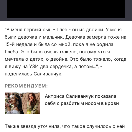
"У меня первый сын - Глеб - он из двойни. У меня
были девочка и мальчик. Девочка замерла тоже на
15-й неделе и была со мной, пока я не родила
Глеба. Это было очень тяжело, потому что я
мечтала о детях, о двойне. Это было тяжело, когда
я вижу на УЗИ два сердечка, а потом...", -
поделилась Саливанчук.
РЕКОМЕНДУЕМ:
Актриса Саливанчук показала
себя с разбитым носом в крови
Также звезда уточнила, что такое случилось с ней