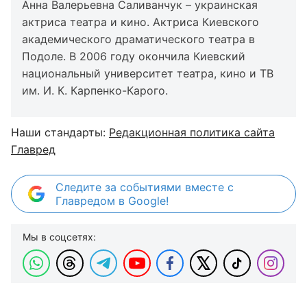
Анна Валерьевна Саливанчук – украинская
актриса театра и кино. Актриса Киевского
академического драматического театра в
Подоле. В 2006 году окончила Киевский
национальный университет театра, кино и ТВ
им. И. К. Карпенко-Карого.
Наши стандарты:
Редакционная политика сайта
Главред
Следите за событиями вместе с
Главредом в Google!
Мы в соцсетях: