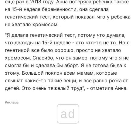
еще раз в 2018 году. Анна потеряла ребенка также
на 15-й неделе беременности, она сделала
генетический тест, который показал, что у ребенка
не хватало хромосом.
"Я делала генетический тест, потому что думала,
что дважды на 15-й неделе - это что-то не то. Но с
генетикой все было хорошо, просто не хватало
хромосом. Спасибо, что он замер, потому что я не
смогла бы и сделала бы аборт. Я не готова была к
этому. Большой поклон всем мамам, которые
слышат какие-то такие вещи, и все равно рожают
детей. Это очень тяжелый труд", - отметила Анна.
Реклама
ad