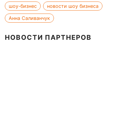
шоу-бизнес
новости шоу бизнеса
Анна Саливанчук
НОВОСТИ ПАРТНЕРОВ