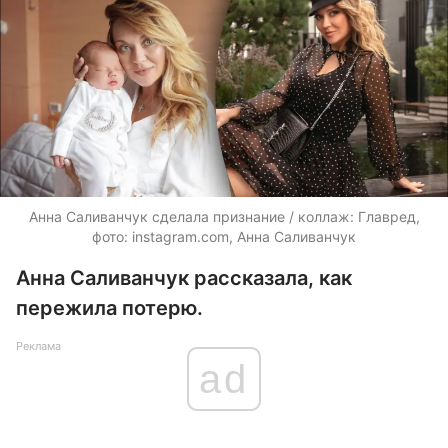
Анна Саливанчук сделала признание / коллаж: Главред,
фото: instagram.com, Анна Саливанчук
Анна Саливанчук рассказала, как
пережила потерю.
Реклама
ad