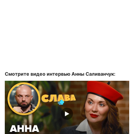
Смотрите видео интервью Анны Саливанчук: