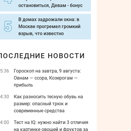
остановиться, Девам - бонус
В домах задрожали окна: в
Москве прогремел громкий
взрыв, что известно
ПОСЛЕДНИЕ НОВОСТИ
5:36
Гороскоп на завтра, 9 августа:
Овнам — ссора, Козерогам —
прибыль
4:30
Как разносить тесную обувь на
размер: опасный трюк и
современные средства
4:00
Тест на IQ: нужно найти 3 отличия
на картинке овощей и фруктов за