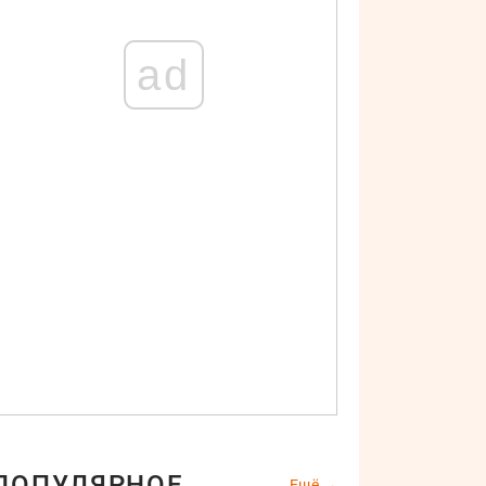
ad
ПОПУЛЯРНОЕ
Ещё