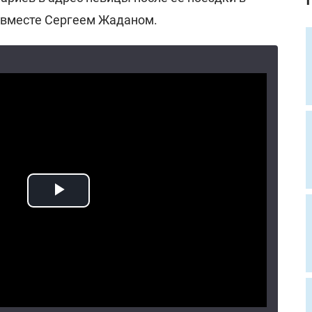
а вместе Сергеем Жаданом.