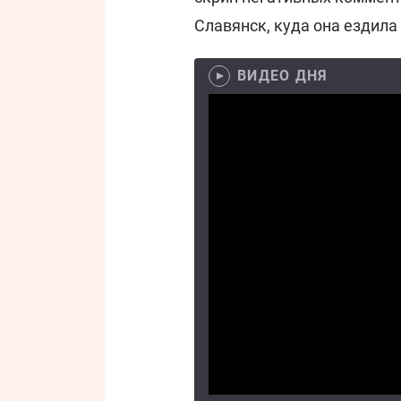
Славянск, куда она ездил
ВИДЕО ДНЯ