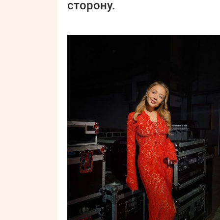
сторону.