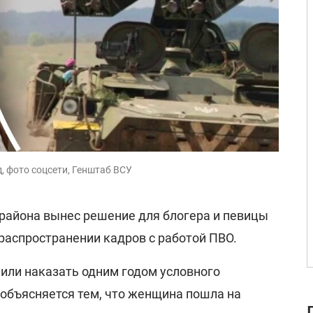
, фото соцсети, Генштаб ВСУ
 района вынес решение для блогера и певицы
 распространении кадров с работой ПВО.
или наказать одним годом условного
 объясняется тем, что женщина пошла на