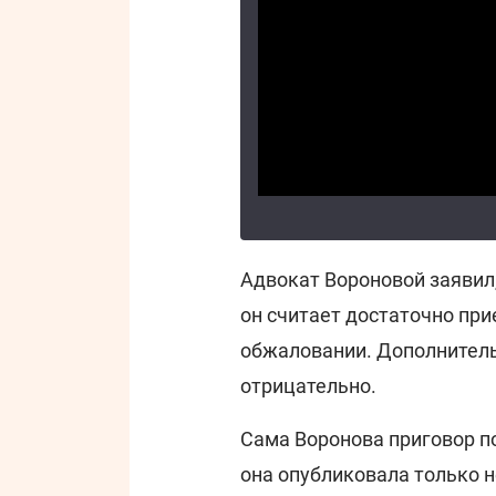
Адвокат Вороновой заявил,
он считает достаточно пр
обжаловании. Дополнитель
отрицательно.
Сама Воронова приговор по
она опубликовала только н