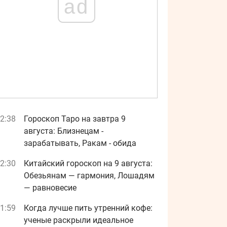
ad
2:38
Гороскоп Таро на завтра 9
августа: Близнецам -
зарабатывать, Ракам - обида
2:30
Китайский гороскоп на 9 августа:
Обезьянам — гармония, Лошадям
— равновесие
1:59
Когда лучше пить утренний кофе:
ученые раскрыли идеальное