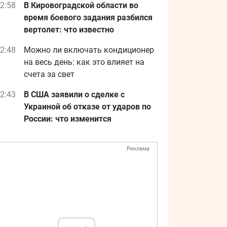
2:58
В Кировоградской области во
время боевого задания разбился
вертолет: что известно
2:48
Можно ли включать кондиционер
на весь день: как это влияет на
счета за свет
2:43
В США заявили о сделке с
Украиной об отказе от ударов по
России: что изменится
Реклама