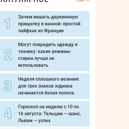
Зачем вешать деревянную
прищепку в ванной: простой
лайфхак из Франции
Могут повредить одежду и
технику: какие режимы
стирки лучше не
использовать
Неделя сплошного везения:
для трех знаков зодиака
начинается белая полоса
Гороскоп на неделю с 10 по
16 августа: Тельцам — шанс,
Львам — успех