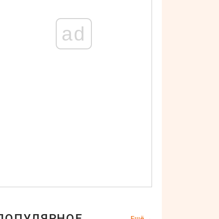
ad
ПОПУЛЯРНОЕ
Ещё