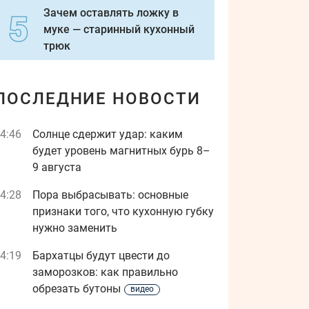
Зачем оставлять ложку в
муке — старинный кухонный
трюк
ПОСЛЕДНИЕ НОВОСТИ
4:46
Солнце сдержит удар: каким
будет уровень магнитных бурь 8–
9 августа
4:28
Пора выбрасывать: основные
признаки того, что кухонную губку
нужно заменить
4:19
Бархатцы будут цвести до
заморозков: как правильно
обрезать бутоны
видео