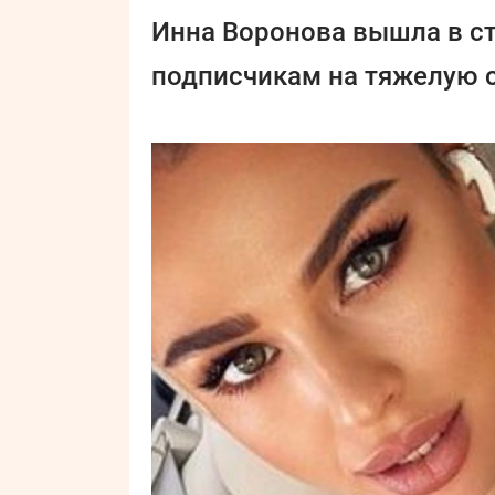
Инна Воронова вышла в с
подписчикам на тяжелую с