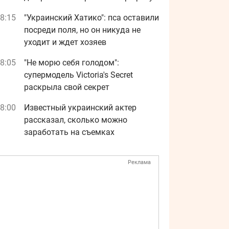
8:15
"Украинский Хатико": пса оставили
посреди поля, но он никуда не
уходит и ждет хозяев
8:05
"Не морю себя голодом":
супермодель Victoria's Secret
раскрыла свой секрет
8:00
Известный украинский актер
рассказал, сколько можно
заработать на съемках
Реклама