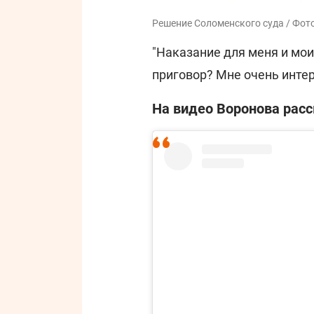
Решение Соломенского суда / Фот
"Наказание для меня и мои
приговор? Мне очень интер
На видео Воронова расс