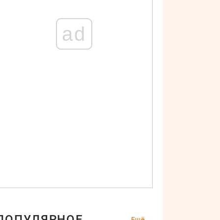
ad
ПОПУЛЯРНОЕ
Ещё