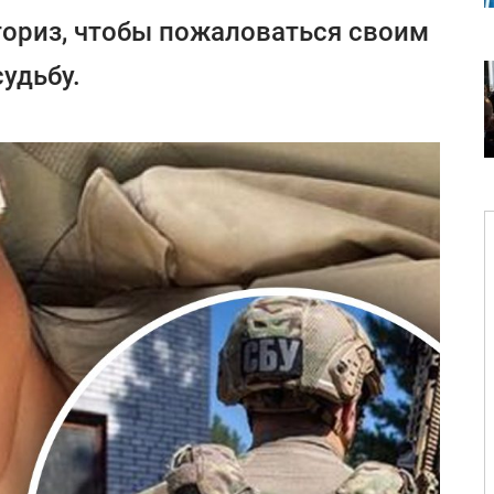
ториз, чтобы пожаловаться своим
удьбу.