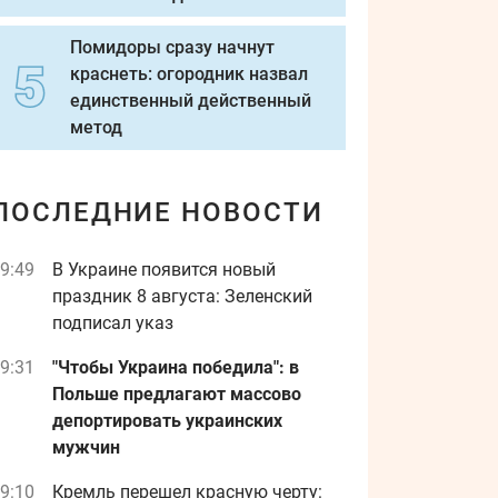
Помидоры сразу начнут
краснеть: огородник назвал
единственный действенный
метод
ПОСЛЕДНИЕ НОВОСТИ
9:49
В Украине появится новый
праздник 8 августа: Зеленский
подписал указ
9:31
"Чтобы Украина победила": в
Польше предлагают массово
депортировать украинских
мужчин
9:10
Кремль перешел красную черту: