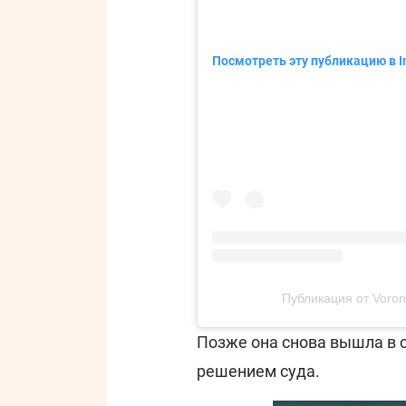
Посмотреть эту публикацию в I
Публикация от Vorono
Позже она снова вышла в 
решением суда.