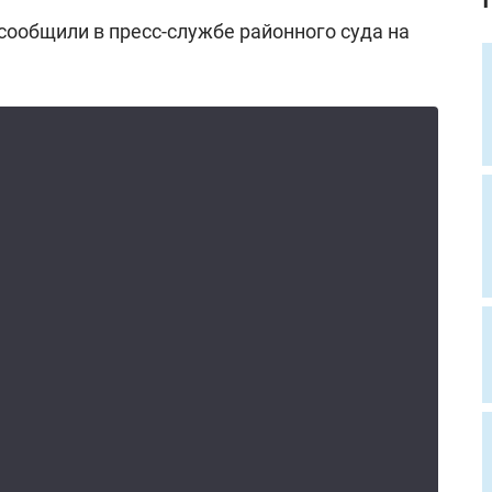
 сообщили в пресс-службе районного суда на