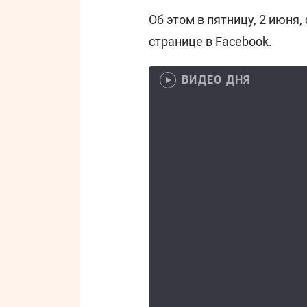
Об этом в пятницу, 2 июня,
странице в
Facebook
.
ВИДЕО ДНЯ