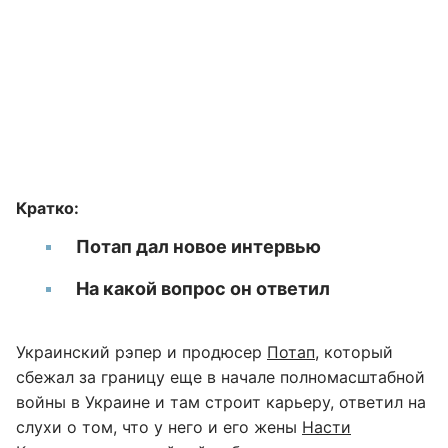
Кратко:
Потап дал новое интервью
На какой вопрос он ответил
Украинский рэпер и продюсер
Потап
, который
сбежал за границу еще в начале полномасштабной
войны в Украине и там строит карьеру, ответил на
слухи о том, что у него и его жены
Насти