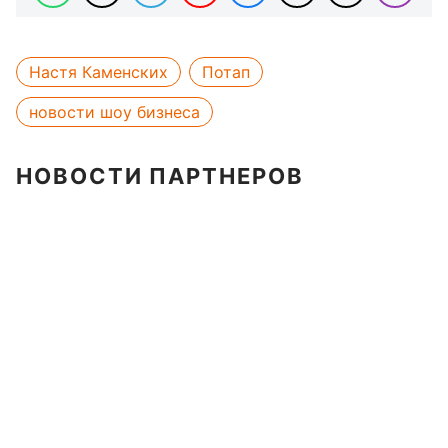
Настя Каменских
Потап
новости шоу бизнеса
НОВОСТИ ПАРТНЕРОВ