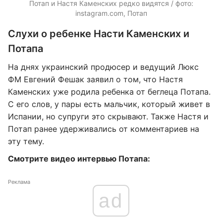
Потап и Настя Каменских редко видятся / фото:
instagram.com, Потап
Слухи о ребенке Насти Каменских и
Потапа
На днях украинский продюсер и ведущий Люкс
ФМ Евгений Фешак заявил о том, что Настя
Каменских уже родила ребенка от беглеца Потапа.
С его слов, у пары есть мальчик, который живет в
Испании, но супруги это скрывают. Также Настя и
Потап ранее удерживались от комментариев на
эту тему.
Смотрите видео интервью Потапа:
Реклама
ad