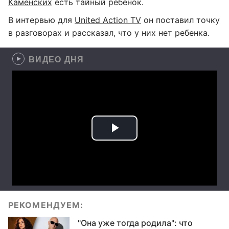
Каменских
есть тайный ребенок.
В интервью для
United Action TV
он поставил точку
в разговорах и рассказал, что у них нет ребенка.
ВИДЕО ДНЯ
РЕКОМЕНДУЕМ:
"Она уже тогда родила": что