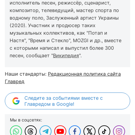
исполнитель песен, режиссёр, сценарист,
композитор, телеведущий, мастер спорта по
водному поло, Заслуженный артист Украины
(2020). Участник и продюсер таких
музыкальных коллективов, как "Потап и
Настя", "Время и Стекло", MOZGI и др., вместе
с которыми написал и выпустил более 300
песен, сообщает "
Википедия
".
Наши стандарты:
Редакционная политика сайта
Главред
Следите за событиями вместе с
Главредом в Google!
Мы в соцсетях: