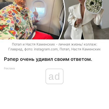
Потап и Настя Каменских - личная жизнь/ коллаж:
Главред, фото: instagram.com, Потап, Настя Каменских
Рэпер очень удивил своим ответом.
Реклама
ad