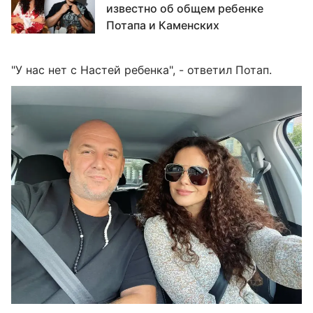
известно об общем ребенке
Потапа и Каменских
"У нас нет с Настей ребенка", - ответил Потап.