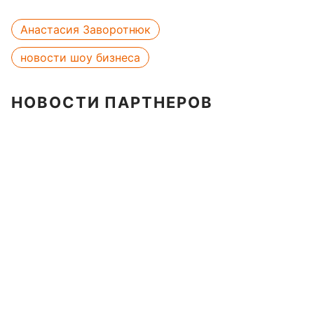
Анастасия Заворотнюк
новости шоу бизнеса
НОВОСТИ ПАРТНЕРОВ