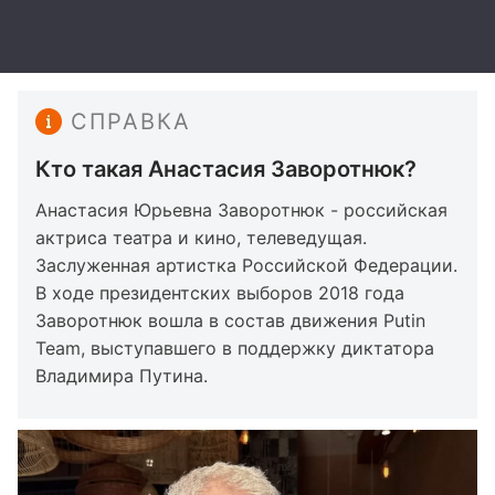
СПРАВКА
Кто такая Анастасия Заворотнюк?
Анастасия Юрьевна Заворотнюк - российская
актриса театра и кино, телеведущая.
Заслуженная артистка Российской Федерации.
В ходе президентских выборов 2018 года
Заворотнюк вошла в состав движения Putin
Team, выступавшего в поддержку диктатора
Владимира Путина.