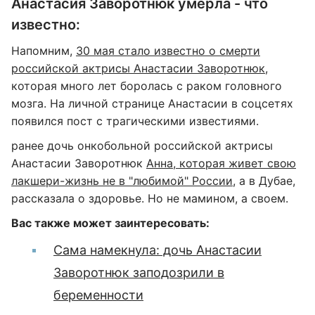
Анастасия Заворотнюк умерла - что
известно:
Напомним,
30 мая стало известно о смерти
российской актрисы Анастасии Заворотнюк,
которая много лет боролась с раком головного
мозга. На личной странице Анастасии в соцсетях
появился пост с трагическими известиями.
ранее дочь онкобольной российской актрисы
Анастасии Заворотнюк
Анна, которая живет свою
лакшери-жизнь не в "любимой" России
, а в Дубае,
рассказала о здоровье. Но не мамином, а своем.
Вас также может заинтересовать:
Сама намекнула: дочь Анастасии
Заворотнюк заподозрили в
беременности