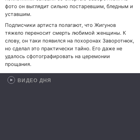
фото он выглядит сильно постаревшим, бледным и
уставшим.
Подписчики артиста полагают, что Жигунов
тяжело переносит смерть любимой женщины. К
слову, он таки появился на похоронах Заворотнюк,
но сделал это практически тайно. Его даже не
удалось сфотографировать на церемонии
прощания.
ВИДЕО ДНЯ