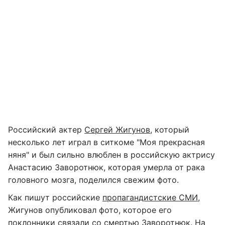
Российский актер
Сергей Жигунов
, который
несколько лет играл в ситкоме "Моя прекрасная
няня" и был сильно влюблен в российскую актрису
Анастасию Заворотнюк, которая умерла от рака
головного мозга, поделился свежим фото.
Как пишут российские
пропагандистские СМИ
,
Жигунов опубликовал фото, которое его
поклонники связали со смертью Заворотнюк. На