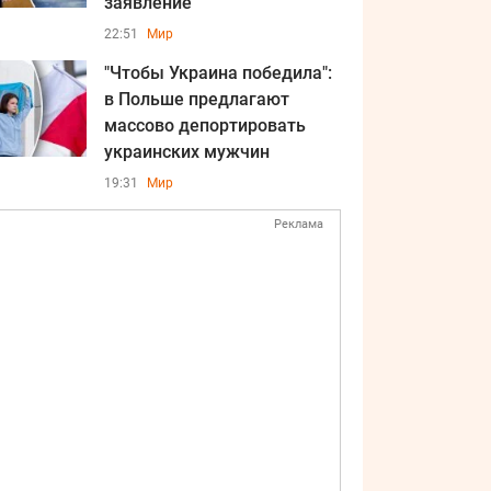
заявление
22:51
Мир
"Чтобы Украина победила":
в Польше предлагают
массово депортировать
украинских мужчин
19:31
Мир
Реклама