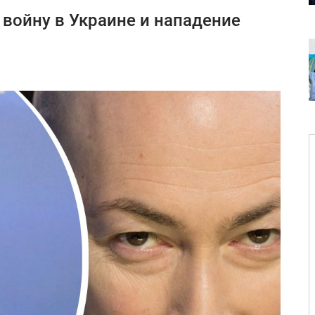
войну в Украине и нападение