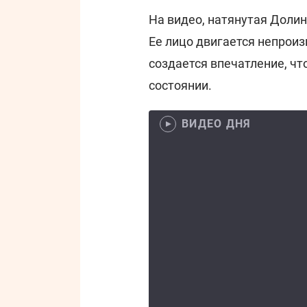
На видео, натянутая Долин
Ее лицо двигается непроиз
создается впечатление, ч
состоянии.
ВИДЕО ДНЯ