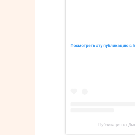
Посмотреть эту публикацию в I
Публикация от Дм