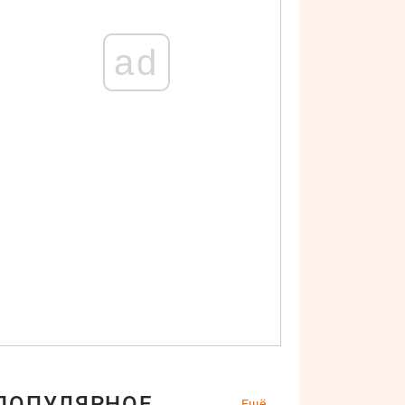
ad
ПОПУЛЯРНОЕ
Ещё