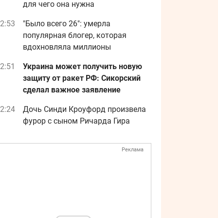
для чего она нужна
2:53
"Было всего 26": умерла
популярная блогер, которая
вдохновляла миллионы
2:51
Украина может получить новую
защиту от ракет РФ: Сикорский
сделал важное заявление
2:24
Дочь Синди Кроуфорд произвела
фурор с сыном Ричарда Гира
Реклама