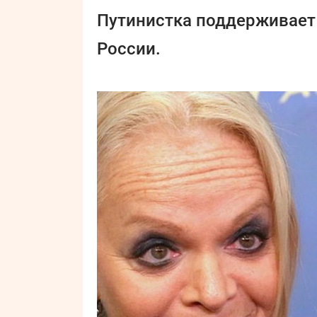
Путинистка поддерживает 
России.