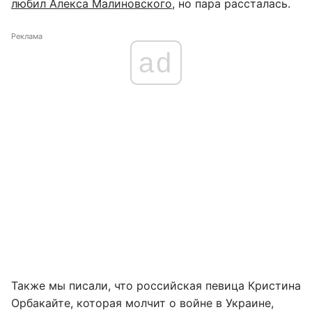
любил Алекса Малиновского
, но пара рассталась.
Реклама
ad
Также мы писали, что российская певица Кристина
Орбакайте, которая молчит о войне в Украине,