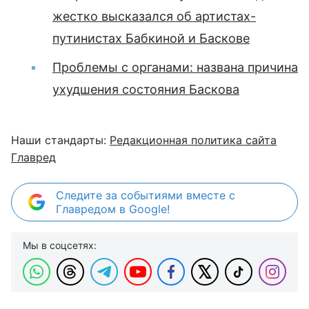
жестко высказался об артистах-
путинистах Бабкиной и Баскове
Проблемы с органами: названа причина
ухудшения состояния Баскова
Наши стандарты:
Редакционная политика сайта
Главред
Следите за событиями вместе с
Главредом в Google!
Мы в соцсетях: