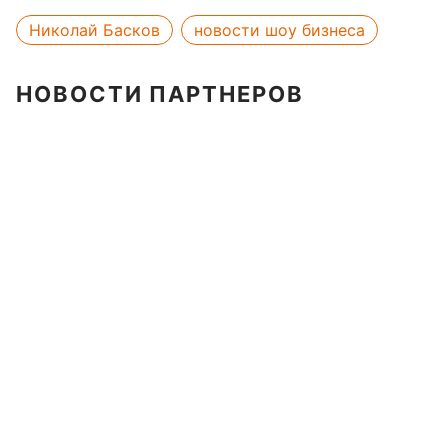
Николай Басков
новости шоу бизнеса
НОВОСТИ ПАРТНЕРОВ