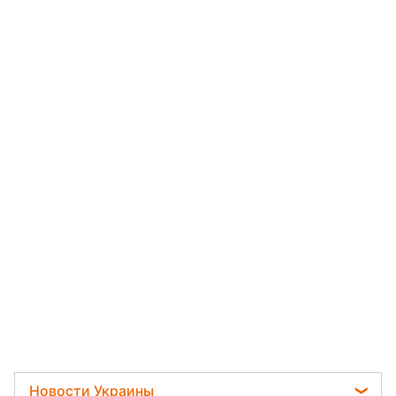
Новости Украины