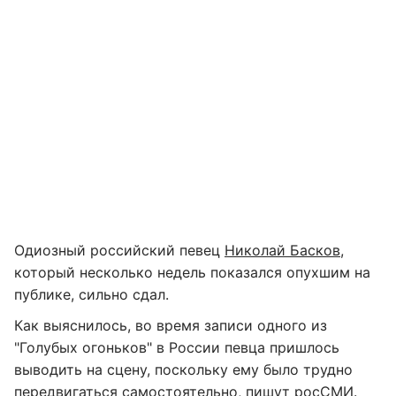
Одиозный российский певец
Николай Басков
,
который несколько недель показался опухшим на
публике, сильно сдал.
Как выяснилось, во время записи одного из
"Голубых огоньков" в России певца пришлось
выводить на сцену, поскольку ему было трудно
передвигаться самостоятельно, пишут
росСМИ
.