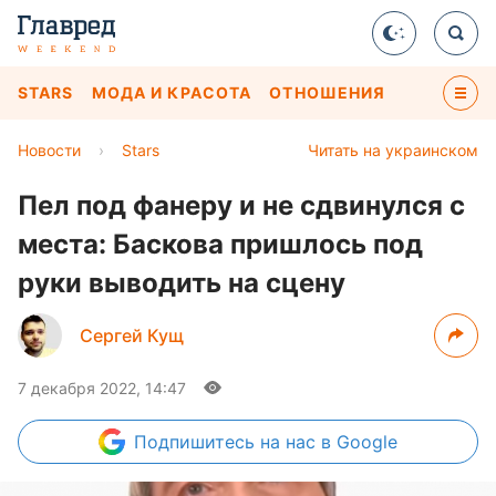
STARS
МОДА И КРАСОТА
ОТНОШЕНИЯ
Новости
›
Stars
Читать на украинском
Пел под фанеру и не сдвинулся с
места: Баскова пришлось под
руки выводить на сцену
Сергей Кущ
7 декабря 2022, 14:47
Подпишитесь
на нас в Google