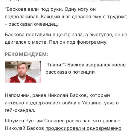
"Баскова вели под руки. Одну ногу он
подволакивал. Каждый шаг давался ему с трудом",
- рассказал очевидец.
Баскова поставили в центр зала, а выступая, он не
двигался с места. Пел он под фонограмму.
РЕКОМЕНДУЕМ:
"Твари!": Басков взорвался после
рассказа о потенции
Напомним, ранее Николай Басков, который
активно поддерживает войну в Украине, увяз в
гей-скандал.
Шоумен Рустам Солнцев рассказал, что раньше
Николай Басков
продюсировал и одновременно