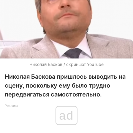
Николай Басков / скриншот YouTube
Николая Баскова пришлось выводить на
сцену, поскольку ему было трудно
передвигаться самостоятельно.
Реклама
ad