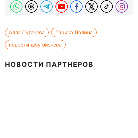
Алла Пугачева
Лариса Долина
новости шоу бизнеса
НОВОСТИ ПАРТНЕРОВ