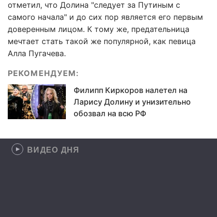
отметил, что Долина "следует за Путиным с
самого начала" и до сих пор является его первым
доверенным лицом. К тому же, предательница
мечтает стать такой же популярной, как певица
Алла Пугачева.
РЕКОМЕНДУЕМ:
Филипп Киркоров налетел на
Ларису Долину и унизительно
обозвал на всю РФ
ВИДЕО ДНЯ