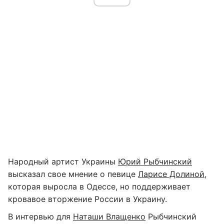
Народный артист Украины
Юрий Рыбчинский
высказал свое мнение о певице
Ларисе Долиной
,
которая выросла в Одессе, но поддерживает
кровавое вторжение России в Украину.
В интервью для
Наташи Влащенко
Рыбчинский