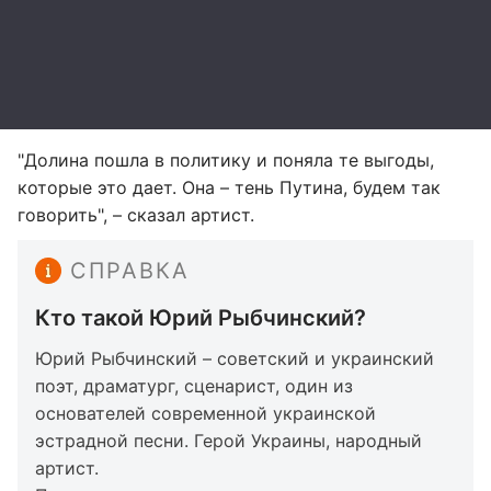
"Долина пошла в политику и поняла те выгоды,
которые это дает. Она – тень Путина, будем так
говорить", – сказал артист.
СПРАВКА
Кто такой Юрий Рыбчинский?
Юрий Рыбчинский – советский и украинский
поэт, драматург, сценарист, один из
основателей современной украинской
эстрадной песни. Герой Украины, народный
артист.